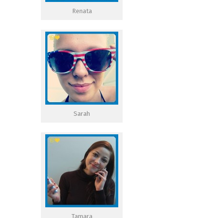
Renata
Sarah
Tamara