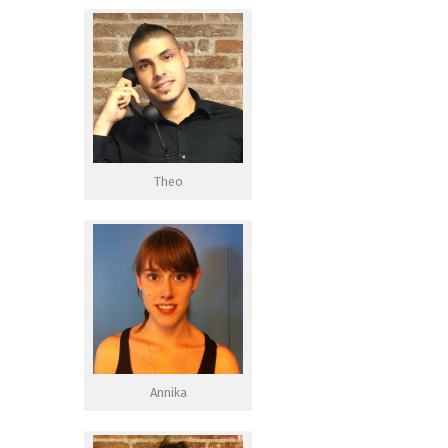
Theo
Annika