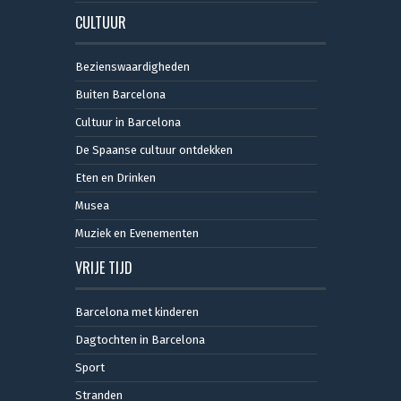
CULTUUR
Bezienswaardigheden
Buiten Barcelona
Cultuur in Barcelona
De Spaanse cultuur ontdekken
Eten en Drinken
Musea
Muziek en Evenementen
VRIJE TIJD
Barcelona met kinderen
Dagtochten in Barcelona
Sport
Stranden