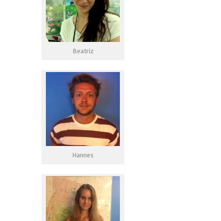
Beatriz
Hannes