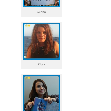
Minna
Olga