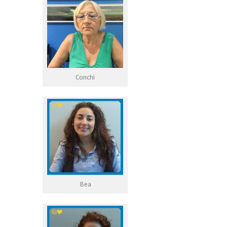
Conchi
Bea