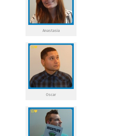
Anastasia
Oscar