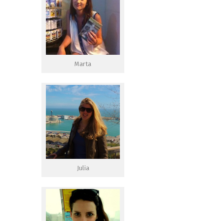
Marta
Julia