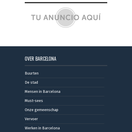
OVER BARCELONA
Buurten
De stad
Mensen in Barcelona
Must-sees
Onze gemeenschap
Vervoer
Werken in Barcelona