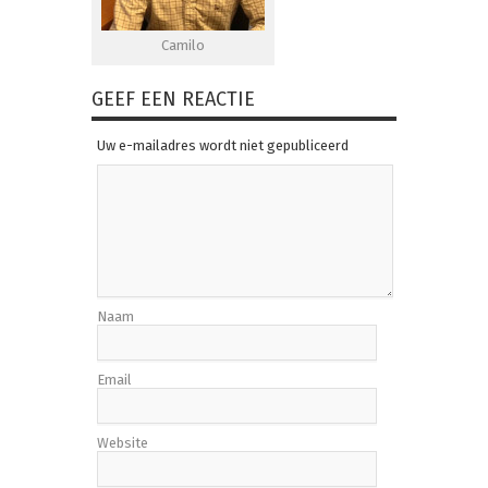
Camilo
GEEF EEN REACTIE
Uw e-mailadres wordt niet gepubliceerd
Naam
Email
Website