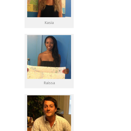
Kasia
Raissa