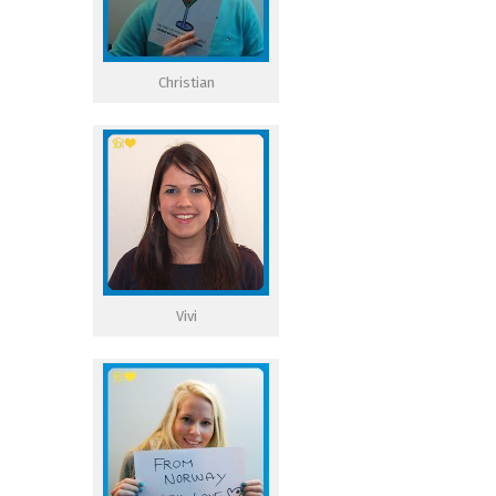
Christian
Vivi