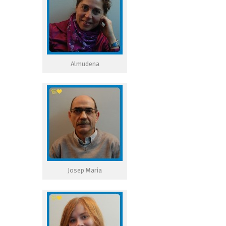
Almudena
Josep Maria