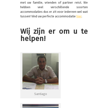
met uw familie, vrienden of partner reist. We
hebben veel verschillende soorten
accommodaties dus er zit voor iedereen wel wat
tussen! Vind uw perfecte accommodatie
hier
.
Wij zijn er om u te
helpen!
Santiago