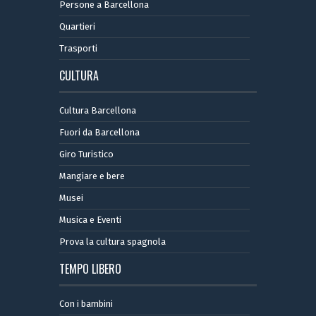
Persone a Barcellona
Quartieri
Trasporti
CULTURA
Cultura Barcellona
Fuori da Barcellona
Giro Turistico
Mangiare e bere
Musei
Musica e Eventi
Prova la cultura spagnola
TEMPO LIBERO
Con i bambini