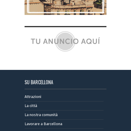
SU BARCELLONA
Attrazioni
La città
La nostra comunità
Lavorare a Barcellona