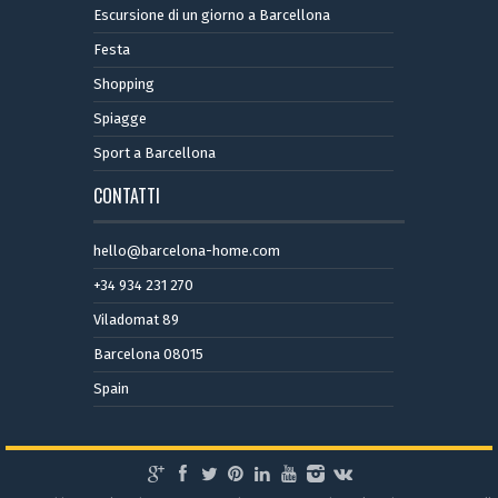
Escursione di un giorno a Barcellona
Festa
Shopping
Spiagge
Sport a Barcellona
CONTATTI
hello@barcelona-home.com
+34 934 231 270
Viladomat 89
Barcelona 08015
Spain