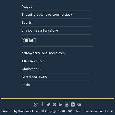
Plages
Shopping et centres commerciaux
Sports
Une journée à Barcelone
CONTACT
hello@barcelona-home.com
+34 934 231 270
Viladomat 89
Barcelona 08015
Spain
Powered by Barcelona-home - © Copyright 1990 - 2017 - barcelona-home.com Inc. All