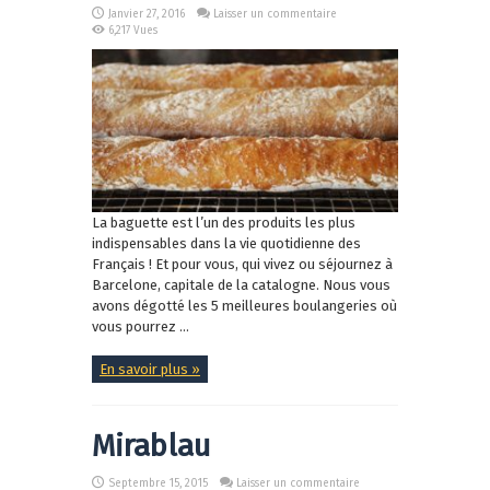
Janvier 27, 2016
Laisser un commentaire
6,217 Vues
La baguette est l’un des produits les plus
indispensables dans la vie quotidienne des
Français ! Et pour vous, qui vivez ou séjournez à
Barcelone, capitale de la catalogne. Nous vous
avons dégotté les 5 meilleures boulangeries où
vous pourrez ...
En savoir plus »
Mirablau
Septembre 15, 2015
Laisser un commentaire