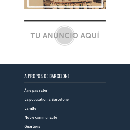
A PROPOS DE BARCELONE
À ne pas rater
La population à Barcelone
La ville
Notre communauté
Quartiers