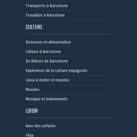
Transports à Barcelone
Travailler à Barcelone
CULTURE
Boissons et alimentation
Culture à Barcelone
En dehors de Barcelone
Expérience de la culture espagnole
Lieux à visiter et musées
Musées
Musique et événements
LOISIR
Avec des enfants
Fête