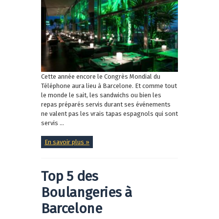
Cette année encore le Congrès Mondial du
Téléphone aura lieu à Barcelone. Et comme tout
le monde le sait, les sandwichs ou bien les
repas préparés servis durant ses événements
ne valent pas les vrais tapas espagnols qui sont
servis ...
En savoir plus »
Top 5 des
Boulangeries à
Barcelone