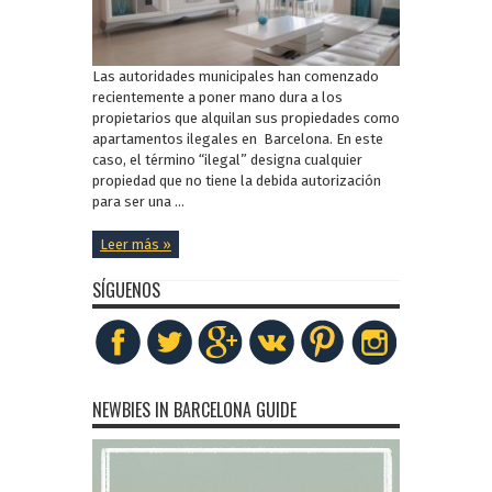
Las autoridades municipales han comenzado
recientemente a poner mano dura a los
propietarios que alquilan sus propiedades como
apartamentos ilegales en Barcelona. En este
caso, el término “ilegal” designa cualquier
propiedad que no tiene la debida autorización
para ser una ...
Leer más »
SÍGUENOS
NEWBIES IN BARCELONA GUIDE