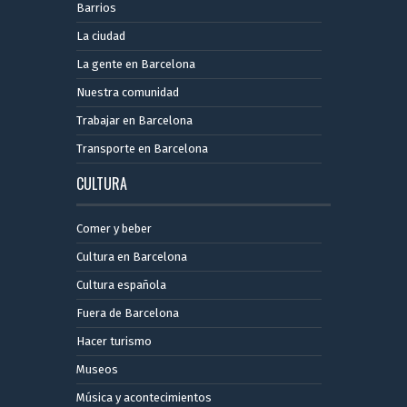
Barrios
La ciudad
La gente en Barcelona
Nuestra comunidad
Trabajar en Barcelona
Transporte en Barcelona
CULTURA
Comer y beber
Cultura en Barcelona
Cultura española
Fuera de Barcelona
Hacer turismo
Museos
Música y acontecimientos