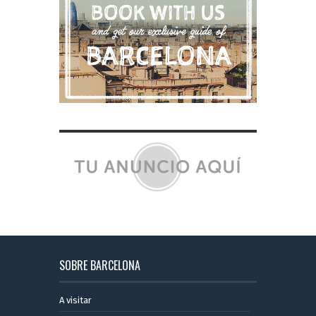
SOBRE BARCELONA
A visitar