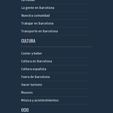
La gente en Barcelona
Nuestra comunidad
Trabajar en Barcelona
Transporte en Barcelona
CULTURA
Comer y beber
Cultura en Barcelona
Cultura española
Fuera de Barcelona
Hacer turismo
Museos
Música y acontecimientos
OCIO