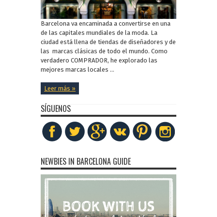
Barcelona va encaminada a convertirse en una
de las capitales mundiales de la moda. La
ciudad está llena de tiendas de diseñadores y de
las marcas clásicas de todo el mundo. Como
verdadero COMPRADOR, he explorado las
mejores marcas locales ...
Leer más »
SÍGUENOS
NEWBIES IN BARCELONA GUIDE