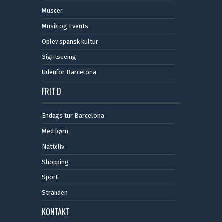
Museer
Musik og Events
Oplev spansk kultur
Sightseeing
Udenfor Barcelona
FRITID
Endags tur Barcelona
Med børn
Natteliv
Shopping
Sport
Stranden
KONTAKT