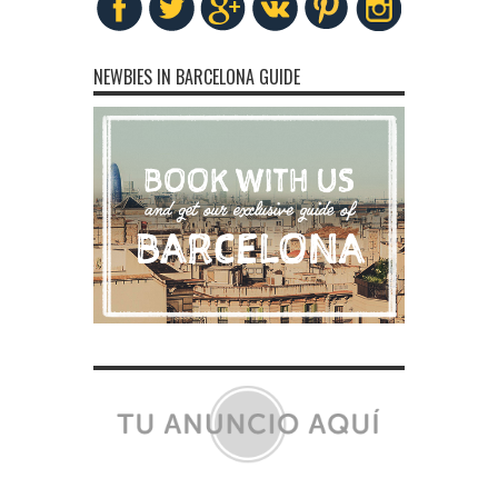
NEWBIES IN BARCELONA GUIDE