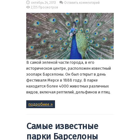
октябрь 24, 2013
Оставить комментарий
2,725 Просмотров
В самой зеленой части города, в его
историческом центре, расположен известный
зоопарк Барселоны. Он был открыт в день
фестиваля Мерсе в 1888 году. В парке
находится более 4000 животных различных
видов, включая рептилий, дельфинов и птиц.
подробнее »
Самые известные
парки Барселоны