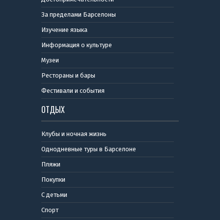
За пределами Барселоны
Изучение языка
Информация о культуре
Музеи
Рестораны и бары
Фестивали и события
ОТДЫХ
Клубы и ночная жизнь
Однодневные туры в Барселоне
Пляжи
Покупки
С детьми
Спорт