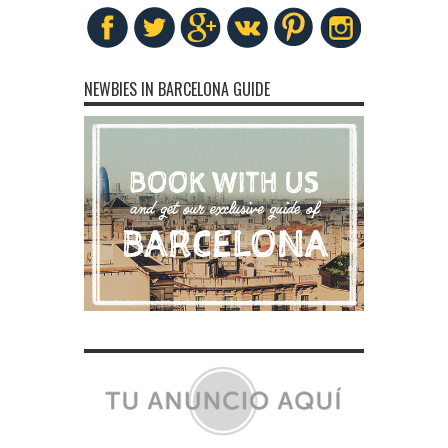
NEWBIES IN BARCELONA GUIDE