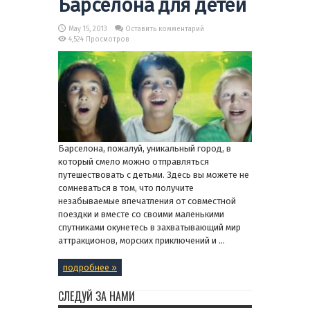
Барселона для детей
May 15, 2013
Оставить комментарий
4,524 Просмотров
Барселона, пожалуй, уникальный город, в
который смело можно отправляться
путешествовать с детьми. Здесь вы можете не
сомневаться в том, что получите
незабываемые впечатления от совместной
поездки и вместе со своими маленькими
спутниками окунетесь в захватывающий мир
аттракционов, морских приключений и ...
подробнее »
СЛЕДУЙ ЗА НАМИ