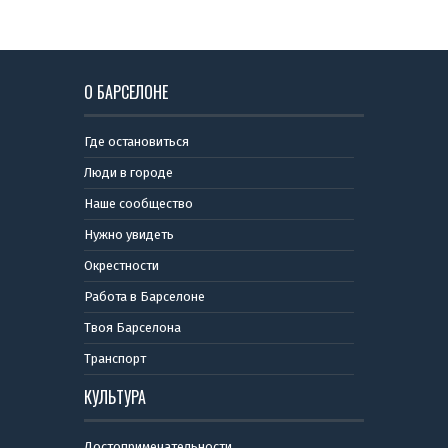
О БАРСЕЛОНЕ
Где остановиться
Люди в городе
Наше сообщество
Нужно увидеть
Окрестности
Работа в Барселоне
Твоя Барселона
Транспорт
КУЛЬТУРА
Достопримечательности