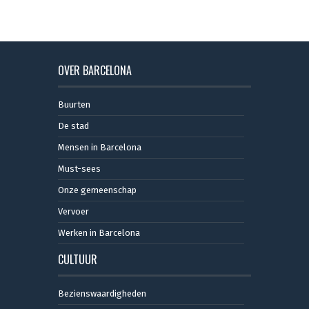
OVER BARCELONA
Buurten
De stad
Mensen in Barcelona
Must-sees
Onze gemeenschap
Vervoer
Werken in Barcelona
CULTUUR
Bezienswaardigheden