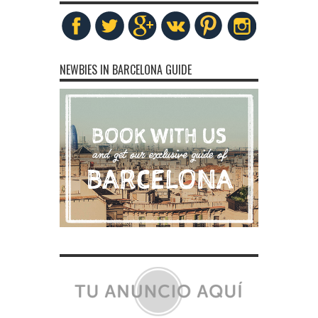
NEWBIES IN BARCELONA GUIDE