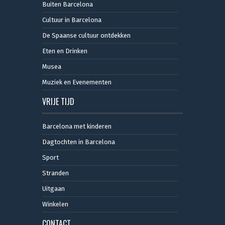
Buiten Barcelona
Cultuur in Barcelona
De Spaanse cultuur ontdekken
Eten en Drinken
Musea
Muziek en Evenementen
VRIJE TIJD
Barcelona met kinderen
Dagtochten in Barcelona
Sport
Stranden
Uitgaan
Winkelen
CONTACT