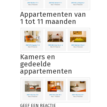
Appartementen van
1 tot 11 maanden
Kamers en
gedeelde
appartementen
GEEF EEN REACTIE