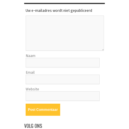
Uw e-mailadres wordt niet gepubliceerd
Naam
Email
Website
VOLG ONS