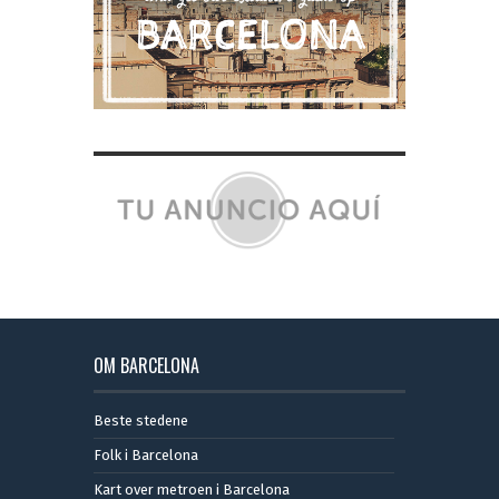
OM BARCELONA
Beste stedene
Folk i Barcelona
Kart over metroen i Barcelona