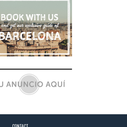
CONTACT