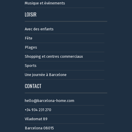
Musique et événements
LOISIR
Avec des enfants
Fête
Plages
Shopping et centres commerciaux
Sports
Une journée à Barcelone
CONTACT
hello@barcelona-home.com
+34 934 231 270
Viladomat 89
Barcelona 08015