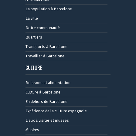
La population à Barcelone
La ville
Notre communauté
Quartiers
Transports à Barcelone
Travailler à Barcelone
CULTURE
Boissons et alimentation
Culture à Barcelone
En dehors de Barcelone
Expérience de la culture espagnole
Lieux à visiter et musées
Musées