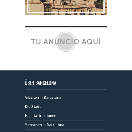
ÜBER BARCELONA
Arbeiten in Barcelona
Die Stadt
Hauptattraktionen
Menschen in Barcelona