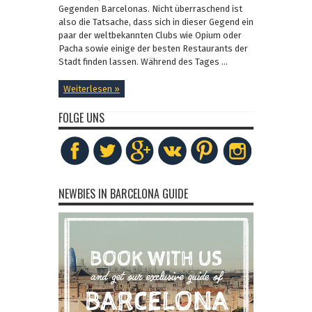
Gegenden Barcelonas. Nicht überraschend ist
also die Tatsache, dass sich in dieser Gegend ein
paar der weltbekannten Clubs wie Opium oder
Pacha sowie einige der besten Restaurants der
Stadt finden lassen. Während des Tages ...
Weiterlesen »
FOLGE UNS
NEWBIES IN BARCELONA GUIDE