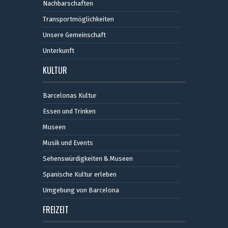
Nachbarschaften
Transportmöglichkeiten
Unsere Gemeinschaft
Unterkunft
KULTUR
Barcelonas Kultur
Essen und Trinken
Museen
Musik und Events
Sehenswürdigkeiten & Museen
Spanische Kultur erleben
Umgebung von Barcelona
FREIZEIT