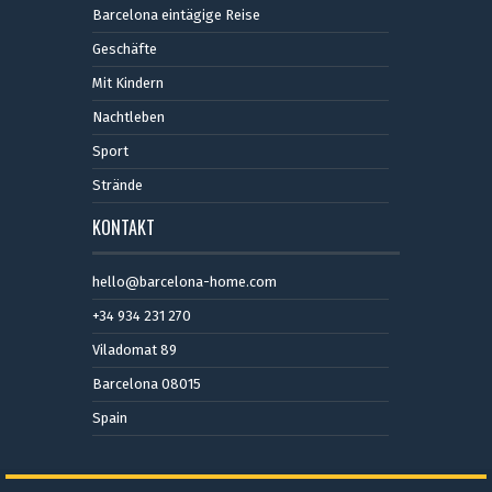
Barcelona eintägige Reise
Geschäfte
Mit Kindern
Nachtleben
Sport
Strände
KONTAKT
hello@barcelona-home.com
+34 934 231 270
Viladomat 89
Barcelona 08015
Spain