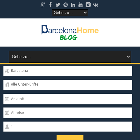
Barcelona
Alle Unterkünfte
1