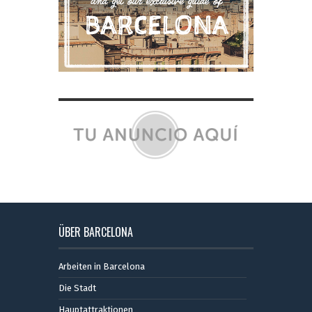
ÜBER BARCELONA
Arbeiten in Barcelona
Die Stadt
Hauptattraktionen