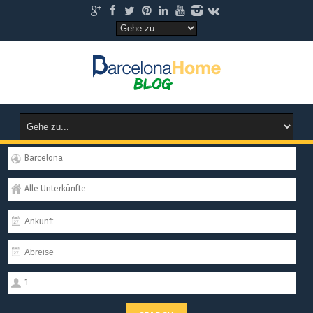
Barcelona
Alle Unterkünfte
1