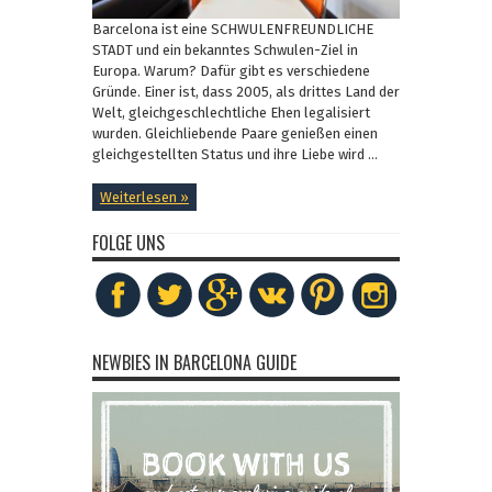
Barcelona ist eine SCHWULENFREUNDLICHE
STADT und ein bekanntes Schwulen-Ziel in
Europa. Warum? Dafür gibt es verschiedene
Gründe. Einer ist, dass 2005, als drittes Land der
Welt, gleichgeschlechtliche Ehen legalisiert
wurden. Gleichliebende Paare genießen einen
gleichgestellten Status und ihre Liebe wird ...
Weiterlesen »
FOLGE UNS
NEWBIES IN BARCELONA GUIDE