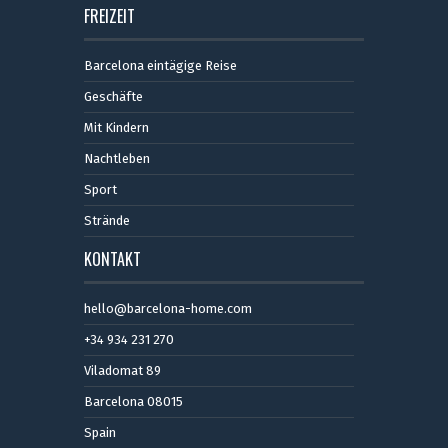
FREIZEIT
Barcelona eintägige Reise
Geschäfte
Mit Kindern
Nachtleben
Sport
Strände
KONTAKT
hello@barcelona-home.com
+34 934 231 270
Viladomat 89
Barcelona 08015
Spain