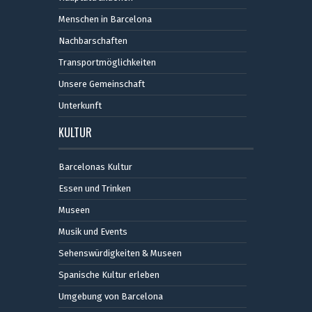
Menschen in Barcelona
Nachbarschaften
Transportmöglichkeiten
Unsere Gemeinschaft
Unterkunft
KULTUR
Barcelonas Kultur
Essen und Trinken
Museen
Musik und Events
Sehenswürdigkeiten & Museen
Spanische Kultur erleben
Umgebung von Barcelona