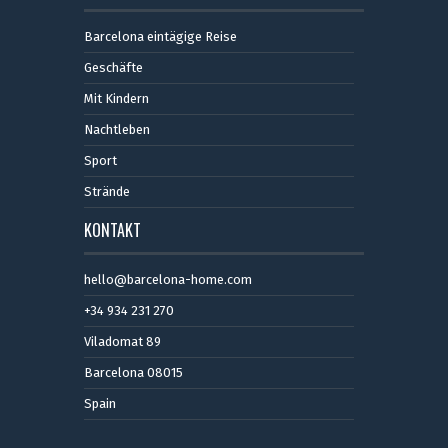
Barcelona eintägige Reise
Geschäfte
Mit Kindern
Nachtleben
Sport
Strände
KONTAKT
hello@barcelona-home.com
+34 934 231 270
Viladomat 89
Barcelona 08015
Spain