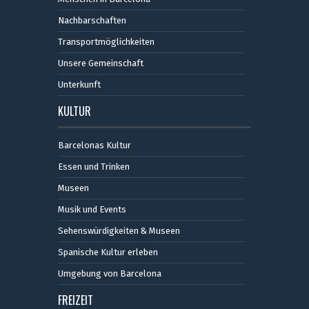
Nachbarschaften
Transportmöglichkeiten
Unsere Gemeinschaft
Unterkunft
KULTUR
Barcelonas Kultur
Essen und Trinken
Museen
Musik und Events
Sehenswürdigkeiten & Museen
Spanische Kultur erleben
Umgebung von Barcelona
FREIZEIT