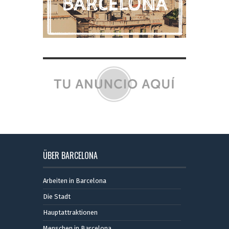
ÜBER BARCELONA
Arbeiten in Barcelona
Die Stadt
Hauptattraktionen
Menschen in Barcelona