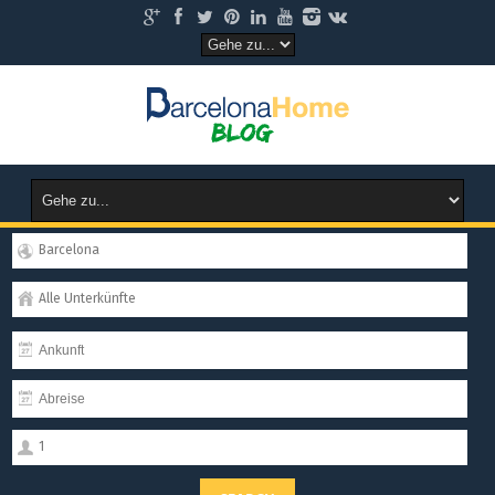
Barcelona
Alle Unterkünfte
1