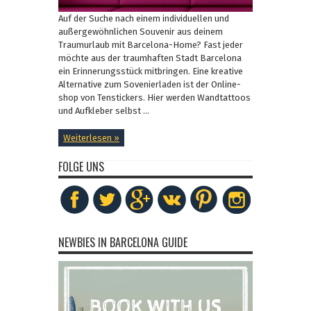
Auf der Suche nach einem individuellen und
außergewöhnlichen Souvenir aus deinem
Traumurlaub mit Barcelona-Home? Fast jeder
möchte aus der traumhaften Stadt Barcelona
ein Erinnerungsstück mitbringen. Eine kreative
Alternative zum Sovenierladen ist der Online-
shop von Tenstickers. Hier werden Wandtattoos
und Aufkleber selbst ...
Weiterlesen »
FOLGE UNS
NEWBIES IN BARCELONA GUIDE