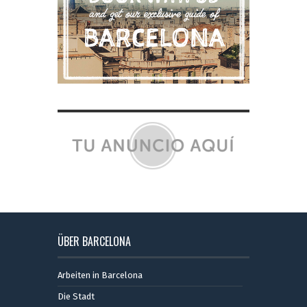
ÜBER BARCELONA
Arbeiten in Barcelona
Die Stadt