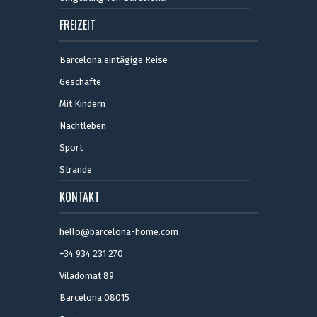
FREIZEIT
Barcelona eintägige Reise
Geschäfte
Mit Kindern
Nachtleben
Sport
Strände
KONTAKT
hello@barcelona-home.com
+34 934 231 270
Viladomat 89
Barcelona 08015