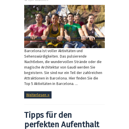
2,817 Ansichten
Barcelona ist voller Aktivitäten und
Sehenswürdigkeiten. Das pulsierende
Nachtleben, die wundervollen Strände oder die
magische Architektur von Gaudi werden Sie
begeistern. Sie sind nur ein Teil der zahlreichen
Attraktionen in Barcelona. Hier finden Sie die
Top 5 Aktivitäten in Barcelona. ...
Weiterlesen »
Tipps für den
perfekten Aufenthalt