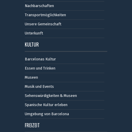
Nachbarschaften
Transportmöglichkeiten
Unsere Gemeinschaft
Unterkunft
KULTUR
Barcelonas Kultur
Essen und Trinken
Museen
Musik und Events
Sehenswürdigkeiten & Museen
Spanische Kultur erleben
Umgebung von Barcelona
FREIZEIT