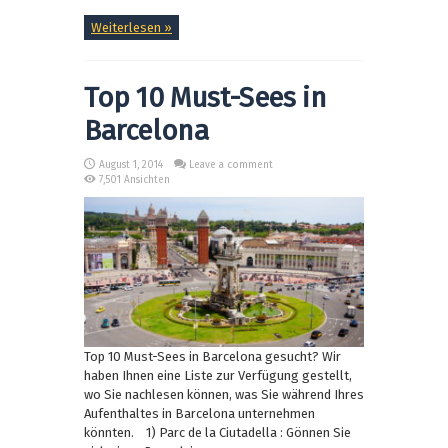
Weiterlesen »
Top 10 Must-Sees in
Barcelona
August 1, 2014
Leave a comment
7,501 Ansichten
Top 10 Must-Sees in Barcelona gesucht? Wir
haben Ihnen eine Liste zur Verfügung gestellt,
wo Sie nachlesen können, was Sie während Ihres
Aufenthaltes in Barcelona unternehmen
könnten. 1) Parc de la Ciutadella : Gönnen Sie