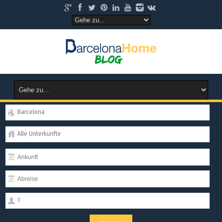
Barcelona
Alle Unterkünfte
1