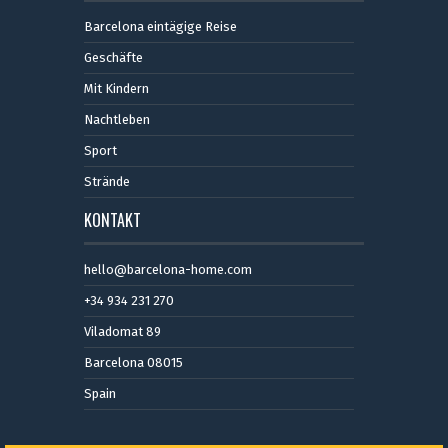
Barcelona eintägige Reise
Geschäfte
Mit Kindern
Nachtleben
Sport
Strände
KONTAKT
hello@barcelona-home.com
+34 934 231 270
Viladomat 89
Barcelona 08015
Spain