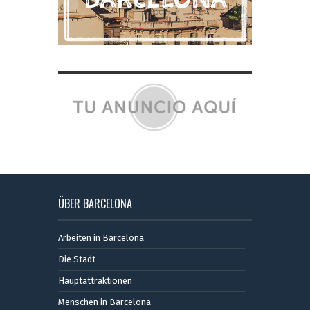
ÜBER BARCELONA
Arbeiten in Barcelona
Die Stadt
Hauptattraktionen
Menschen in Barcelona