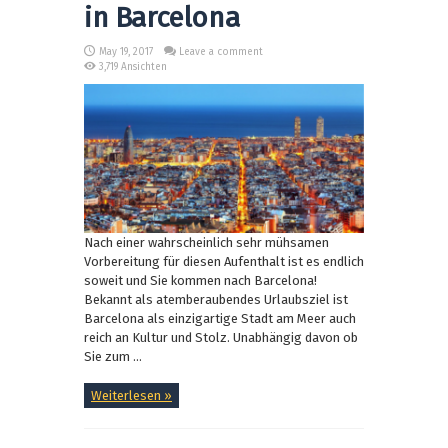
in Barcelona
May 19, 2017
Leave a comment
3,719 Ansichten
Nach einer wahrscheinlich sehr mühsamen
Vorbereitung für diesen Aufenthalt ist es endlich
soweit und Sie kommen nach Barcelona!
Bekannt als atemberaubendes Urlaubsziel ist
Barcelona als einzigartige Stadt am Meer auch
reich an Kultur und Stolz. Unabhängig davon ob
Sie zum ...
Weiterlesen »