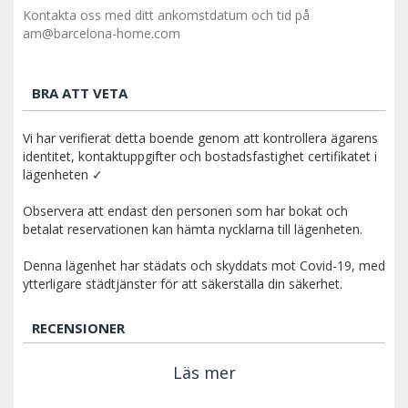
Kontakta oss med ditt ankomstdatum och tid på
am@barcelona-home.com
BRA ATT VETA
Vi har verifierat detta boende genom att kontrollera ägarens
identitet, kontaktuppgifter och bostadsfastighet certifikatet i
lägenheten ✓
Observera att endast den personen som har bokat och
betalat reservationen kan hämta nycklarna till lägenheten.
Denna lägenhet har städats och skyddats mot Covid-19, med
ytterligare städtjänster för att säkerställa din säkerhet.
RECENSIONER
Läs mer