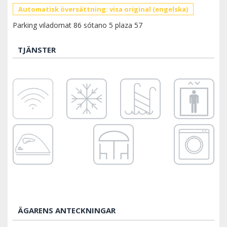
Automatisk översättning: visa original (engelska)
Parking viladomat 86 sótano 5 plaza 57
TJÄNSTER
ÄGARENS ANTECKNINGAR