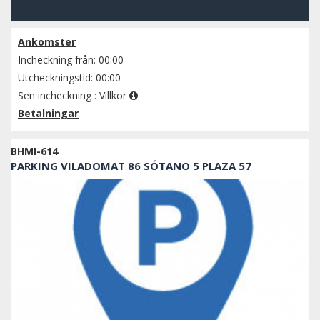
Se tillgänglighet
Ankomster
Incheckning från: 00:00
Utcheckningstid: 00:00
Sen incheckning :
Villkor
Betalningar
BHMI-614
PARKING VILADOMAT 86 SÓTANO 5 PLAZA 57