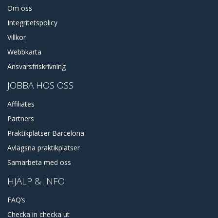
Om oss
Integritetspolicy
Villkor
Webbkarta
Ansvarsfriskrivning
JOBBA HOS OSS
Affiliates
Partners
Praktikplatser Barcelona
Avlägsna praktikplatser
Samarbeta med oss
HJÄLP & INFO
FAQ’s
Checka in checka ut