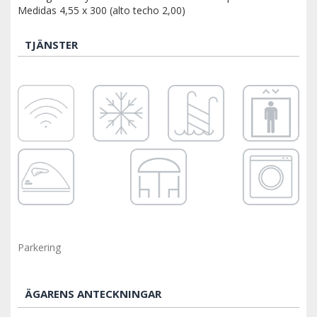
Medidas 4,55 x 300 (alto techo 2,00)
TJÄNSTER
Parkering
ÄGARENS ANTECKNINGAR