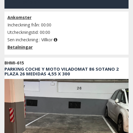
Se tillgänglighet
Ankomster
Incheckning från: 00:00
Utcheckningstid: 00:00
Sen incheckning :
Villkor
Betalningar
BHMI-615
PARKING COCHE Y MOTO VILADOMAT 86 SOTANO 2
PLAZA 26 MEDIDAS 4,55 X 300