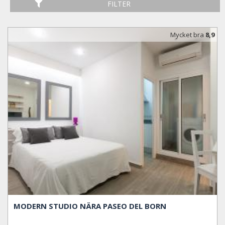
FILTER
Mycket bra
8,9
MODERN STUDIO NÄRA PASEO DEL BORN