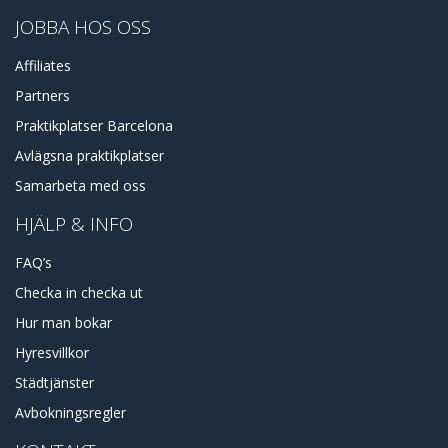
JOBBA HOS OSS
Affiliates
Partners
Praktikplatser Barcelona
Avlägsna praktikplatser
Samarbeta med oss
HJÄLP & INFO
FAQ’s
Checka in checka ut
Hur man bokar
Hyresvillkor
Städtjänster
Avbokningsregler