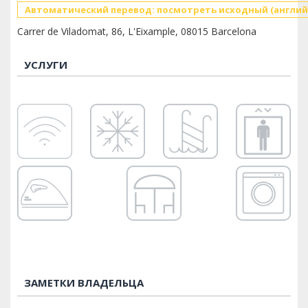
Автоматический перевод: посмотреть исходный (англий
Carrer de Viladomat, 86, L'Eixample, 08015 Barcelona
УСЛУГИ
ЗАМЕТКИ ВЛАДЕЛЬЦА