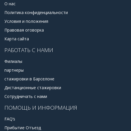
О нас
Политика конфиденциальности
Условия и положения
Правовая оговорка
Карта сайта
РАБОТАТЬ С НАМИ
Филиалы
партнеры
стажировки в Барселоне
Дистанционные стажировки
Сотрудничать с нами
ПОМОЩЬ И ИНФОРМАЦИЯ
FAQ’s
Прибытие Отъезд