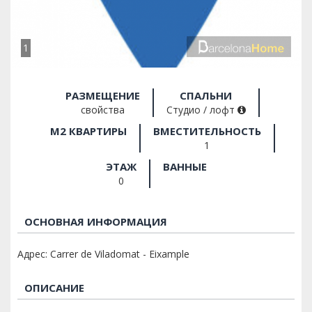
1
РАЗМЕЩЕНИЕ
СПАЛЬНИ
свойства
Студио / лофт
M2 КВАРТИРЫ
ВМЕСТИТЕЛЬНОСТЬ
1
ЭТАЖ
ВАННЫЕ
0
ОСНОВНАЯ ИНФОРМАЦИЯ
Адрес: Carrer de Viladomat - Eixample
ОПИСАНИЕ