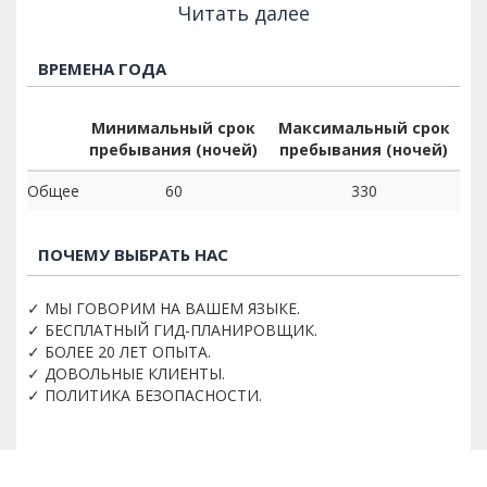
Читать далее
ВРЕМЕНА ГОДА
Минимальный срок
Максимальный срок
пребывания (ночей)
пребывания (ночей)
Общее
60
330
ПОЧЕМУ ВЫБРАТЬ НАС
✓ МЫ ГОВОРИМ НА ВАШЕМ ЯЗЫКЕ.
✓ БЕСПЛАТНЫЙ ГИД-ПЛАНИРОВЩИК.
✓ БОЛЕЕ 20 ЛЕТ ОПЫТА.
✓ ДОВОЛЬНЫЕ КЛИЕНТЫ.
✓ ПОЛИТИКА БЕЗОПАСНОСТИ.