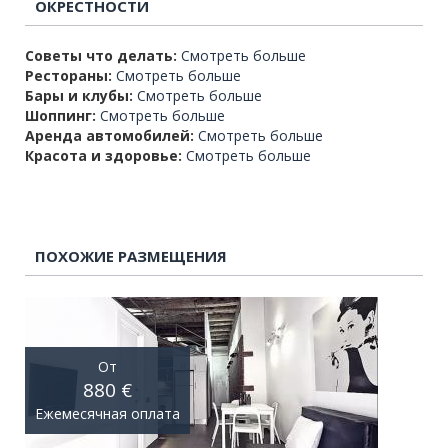
ОКРЕСТНОСТИ
Советы что делать:
Смотреть больше
Рестораны:
Смотреть больше
Бары и клубы:
Смотреть больше
Шоппинг:
Смотреть больше
Аренда автомобилей:
Смотреть больше
Красота и здоровье:
Смотреть больше
ПОХОЖИЕ РАЗМЕЩЕНИЯ
От
880 €
Ежемесячная оплата