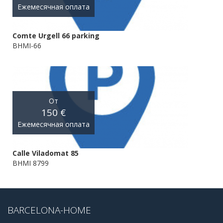
Ежемесячная оплата
Comte Urgell 66 parking
BHMI-66
От
150 €
Ежемесячная оплата
Calle Viladomat 85
BHMI 8799
BARCELONA-HOME