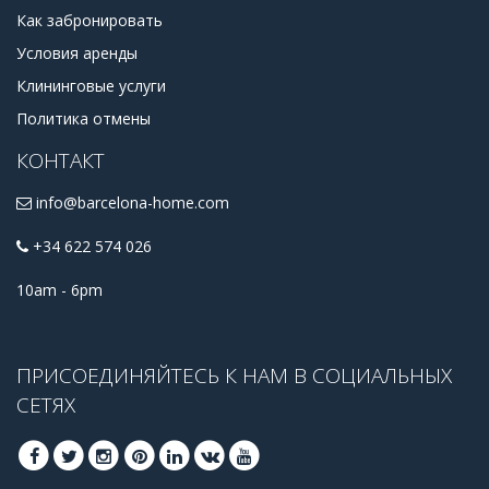
Как забронировать
Условия аренды
Клининговые услуги
Политика отмены
КОНТАКТ
info@barcelona-home.com
+34 622 574 026
10am - 6pm
ПРИСОЕДИНЯЙТЕСЬ К НАМ В СОЦИАЛЬНЫХ
СЕТЯХ