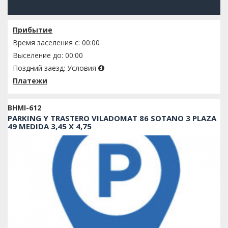
Проверить доступность
Прибытие
Время заселения с: 00:00
Выселение до: 00:00
Поздний заезд:
Условия
Платежи
BHMI-612
PARKING Y TRASTERO VILADOMAT 86 SOTANO 3 PLAZA
49 MEDIDA 3,45 X 4,75