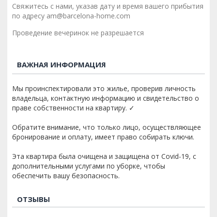
Свяжитесь с нами, указав дату и время вашего прибытия
по адресу am@barcelona-home.com
Проведение вечеринок не разрешается
ВАЖНАЯ ИНФОРМАЦИЯ
Мы проинспектировали это жилье, проверив личность
владельца, контактную информацию и свидетельство о
праве собственности на квартиру. ✓
Обратите внимание, что только лицо, осуществляющее
бронирование и оплату, имеет право собирать ключи.
Эта квартира была очищена и защищена от Covid-19, с
дополнительными услугами по уборке, чтобы
обеспечить вашу безопасность.
ОТЗЫВЫ