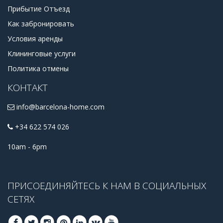
Прибытие Отъезд
Как забронировать
Условия аренды
Клининговые услуги
Политика отмены
КОНТАКТ
info@barcelona-home.com
+34 622 574 026
10am - 6pm
ПРИСОЕДИНЯЙТЕСЬ К НАМ В СОЦИАЛЬНЫХ
СЕТЯХ