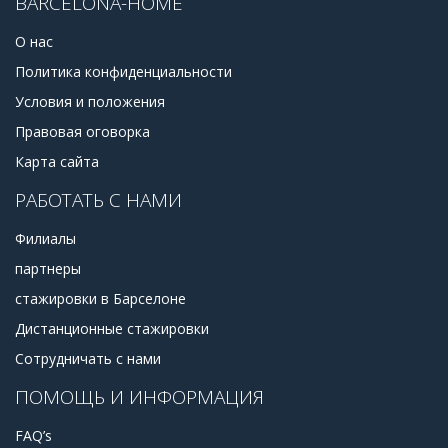
BARCELONA-HOME
О нас
Политика конфиденциальности
Условия и положения
Правовая оговорка
Карта сайта
РАБОТАТЬ С НАМИ
Филиалы
партнеры
стажировки в Барселоне
Дистанционные стажировки
Сотрудничать с нами
ПОМОЩЬ И ИНФОРМАЦИЯ
FAQ’s