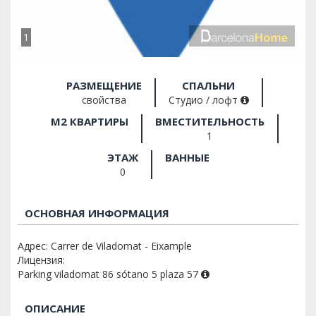
1
РАЗМЕЩЕНИЕ
СПАЛЬНИ
свойства
Студио / лофт
M2 КВАРТИРЫ
ВМЕСТИТЕЛЬНОСТЬ
1
ЭТАЖ
ВАННЫЕ
0
ОСНОВНАЯ ИНФОРМАЦИЯ
Адрес: Carrer de Viladomat - Eixample
Лицензия:
Parking viladomat 86 sótano 5 plaza 57
ОПИСАНИЕ