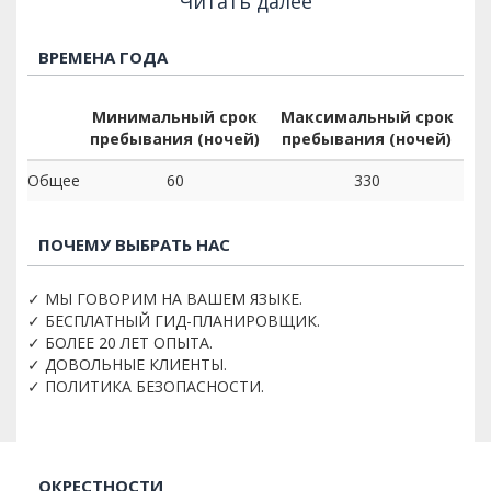
Читать далее
ВРЕМЕНА ГОДА
Минимальный срок
Максимальный срок
пребывания (ночей)
пребывания (ночей)
Общее
60
330
ПОЧЕМУ ВЫБРАТЬ НАС
✓ МЫ ГОВОРИМ НА ВАШЕМ ЯЗЫКЕ.
✓ БЕСПЛАТНЫЙ ГИД-ПЛАНИРОВЩИК.
✓ БОЛЕЕ 20 ЛЕТ ОПЫТА.
✓ ДОВОЛЬНЫЕ КЛИЕНТЫ.
✓ ПОЛИТИКА БЕЗОПАСНОСТИ.
ОКРЕСТНОСТИ