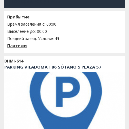
Проверить доступность
Прибытие
Время заселения с: 00:00
Выселение до: 00:00
Поздний заезд:
Условия
Платежи
BHMI-614
PARKING VILADOMAT 86 SÓTANO 5 PLAZA 57