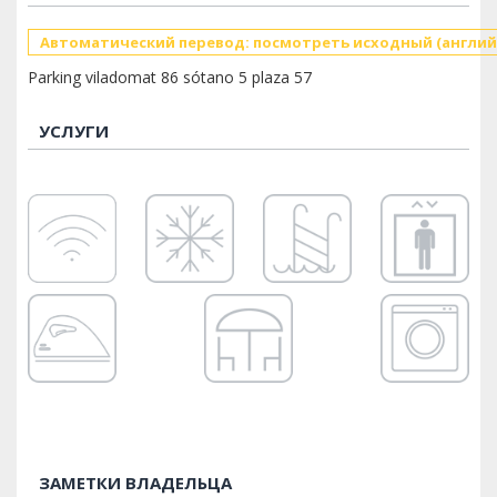
Автоматический перевод: посмотреть исходный (англий
Parking viladomat 86 sótano 5 plaza 57
УСЛУГИ
ЗАМЕТКИ ВЛАДЕЛЬЦА