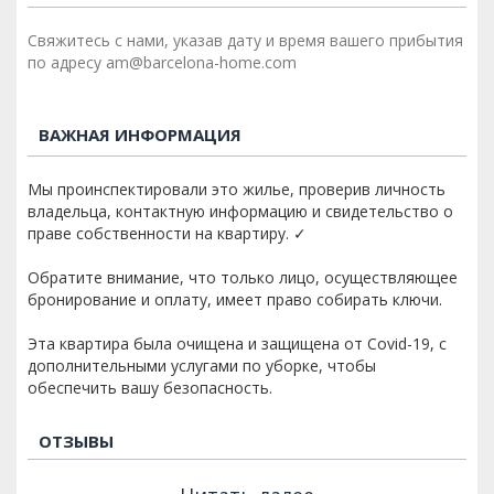
Свяжитесь с нами, указав дату и время вашего прибытия
по адресу am@barcelona-home.com
ВАЖНАЯ ИНФОРМАЦИЯ
Мы проинспектировали это жилье, проверив личность
владельца, контактную информацию и свидетельство о
праве собственности на квартиру. ✓
Обратите внимание, что только лицо, осуществляющее
бронирование и оплату, имеет право собирать ключи.
Эта квартира была очищена и защищена от Covid-19, с
дополнительными услугами по уборке, чтобы
обеспечить вашу безопасность.
ОТЗЫВЫ