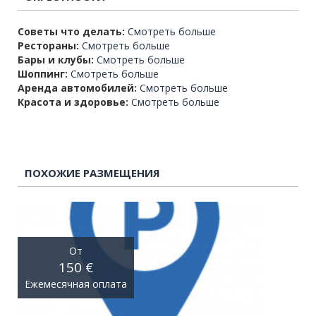
Советы что делать:
Смотреть больше
Рестораны:
Смотреть больше
Бары и клубы:
Смотреть больше
Шоппинг:
Смотреть больше
Аренда автомобилей:
Смотреть больше
Красота и здоровье:
Смотреть больше
ПОХОЖИЕ РАЗМЕЩЕНИЯ
От
150 €
Ежемесячная оплата