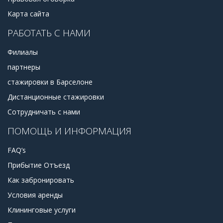
Карта сайта
РАБОТАТЬ С НАМИ
Филиалы
партнеры
стажировки в Барселоне
Дистанционные стажировки
Сотрудничать с нами
ПОМОЩЬ И ИНФОРМАЦИЯ
FAQ’s
Прибытие Отъезд
Как забронировать
Условия аренды
Клининговые услуги