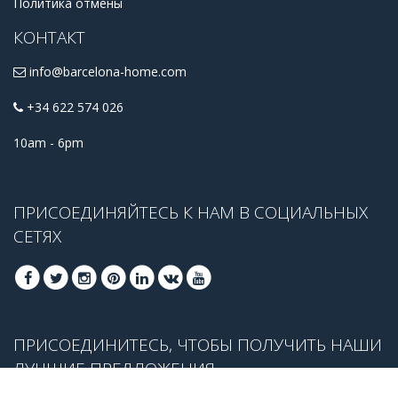
Политика отмены
КОНТАКТ
info@barcelona-home.com
+34 622 574 026
10am - 6pm
ПРИСОЕДИНЯЙТЕСЬ К НАМ В СОЦИАЛЬНЫХ
СЕТЯХ
ПРИСОЕДИНИТЕСЬ, ЧТОБЫ ПОЛУЧИТЬ НАШИ
ЛУЧШИЕ ПРЕДЛОЖЕНИЯ