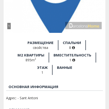
1
РАЗМЕЩЕНИЕ
СПАЛЬНИ
свойства
8
M2 КВАРТИРЫ
ВМЕСТИТЕЛЬНОСТЬ
2
895m
1
ЭТАЖ
ВАННЫЕ
1
ОСНОВНАЯ ИНФОРМАЦИЯ
Адрес: - Sant Antoni