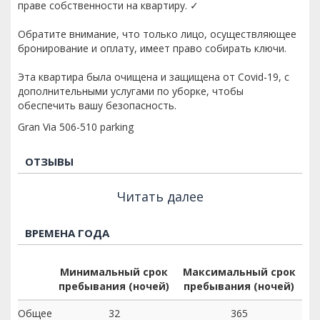
праве собственности на квартиру. ✓
Обратите внимание, что только лицо, осуществляющее
бронирование и оплату, имеет право собирать ключи.
Эта квартира была очищена и защищена от Covid-19, с
дополнительными услугами по уборке, чтобы
обеспечить вашу безопасность.
Gran Via 506-510 parking
ОТЗЫВЫ
Читать далее
ВРЕМЕНА ГОДА
Минимальный срок
Максимальный срок
пребывания (ночей)
пребывания (ночей)
Общее
32
365