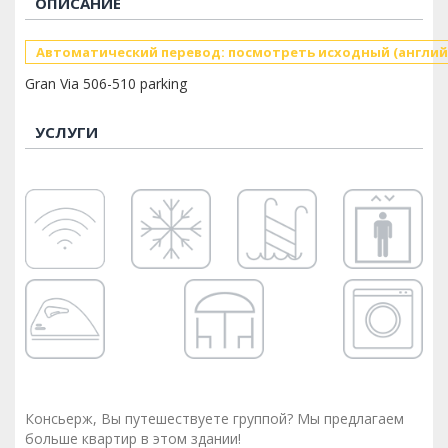
ОПИСАНИЕ
Автоматический перевод: посмотреть исходный (англий
Gran Via 506-510 parking
УСЛУГИ
Консьерж, Вы путешествуете группой? Мы предлагаем
больше квартир в этом здании!