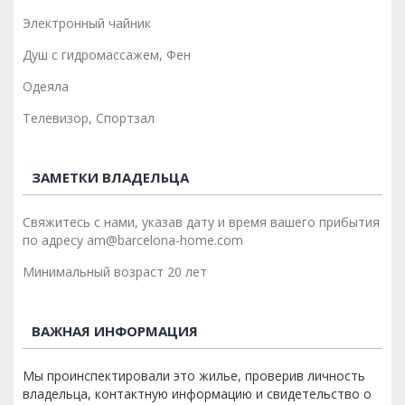
Электронный чайник
Душ с гидромассажем, Фен
Одеяла
Телевизор, Спортзал
ЗАМЕТКИ ВЛАДЕЛЬЦА
Свяжитесь с нами, указав дату и время вашего прибытия
по адресу am@barcelona-home.com
Минимальный возраст 20 лет
ВАЖНАЯ ИНФОРМАЦИЯ
Мы проинспектировали это жилье, проверив личность
владельца, контактную информацию и свидетельство о