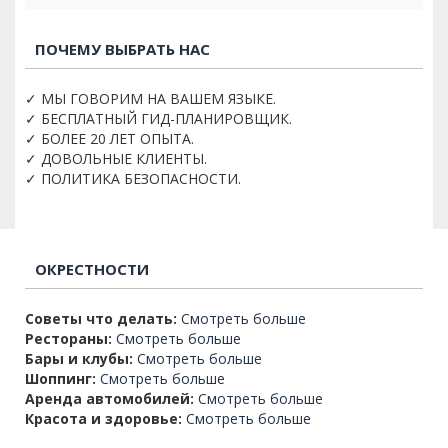
ПОЧЕМУ ВЫБРАТЬ НАС
✓ МЫ ГОВОРИМ НА ВАШЕМ ЯЗЫКЕ.
✓ БЕСПЛАТНЫЙ ГИД-ПЛАНИРОВЩИК.
✓ БОЛЕЕ 20 ЛЕТ ОПЫТА.
✓ ДОВОЛЬНЫЕ КЛИЕНТЫ.
✓ ПОЛИТИКА БЕЗОПАСНОСТИ.
ОКРЕСТНОСТИ
Советы что делать:
Смотреть больше
Рестораны:
Смотреть больше
Бары и клубы:
Смотреть больше
Шоппинг:
Смотреть больше
Аренда автомобилей:
Смотреть больше
Красота и здоровье:
Смотреть больше