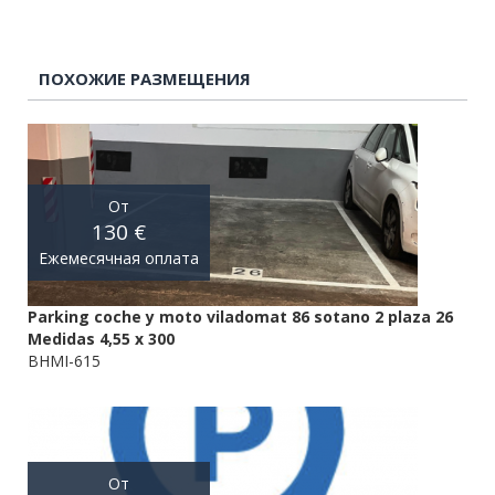
ПОХОЖИЕ РАЗМЕЩЕНИЯ
От
130 €
Ежемесячная оплата
Parking coche y moto viladomat 86 sotano 2 plaza 26
Medidas 4,55 x 300
BHMI-615
От