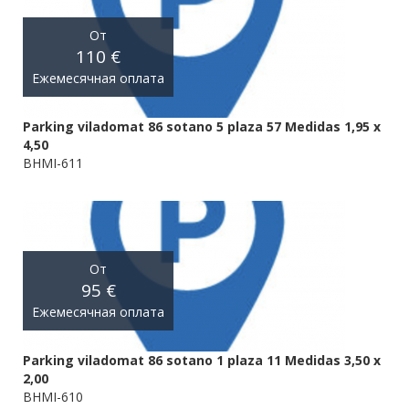
От
110 €
Ежемесячная оплата
Parking viladomat 86 sotano 5 plaza 57 Medidas 1,95 x
4,50
BHMI-611
От
95 €
Ежемесячная оплата
Parking viladomat 86 sotano 1 plaza 11 Medidas 3,50 x
2,00
BHMI-610