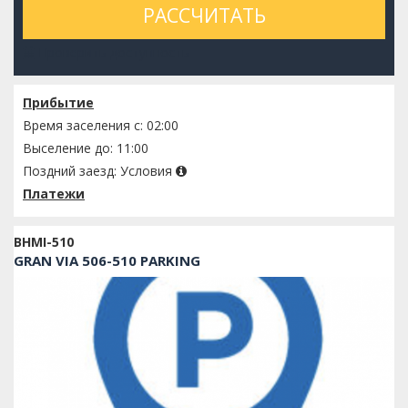
РАССЧИТАТЬ
Проверить доступность
Прибытие
Время заселения с: 02:00
Выселение до: 11:00
Поздний заезд:
Условия
Платежи
BHMI-510
GRAN VIA 506-510 PARKING