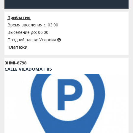
Проверить доступность
Прибытие
Время заселения с: 03:00
Выселение до: 06:00
Поздний заезд:
Условия
Платежи
BHMI-8798
CALLE VILADOMAT 85