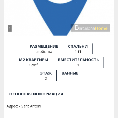
1
РАЗМЕЩЕНИЕ
СПАЛЬНИ
свойства
1
M2 КВАРТИРЫ
ВМЕСТИТЕЛЬНОСТЬ
2
12m
1
ЭТАЖ
ВАННЫЕ
2
ОСНОВНАЯ ИНФОРМАЦИЯ
Адрес: - Sant Antoni