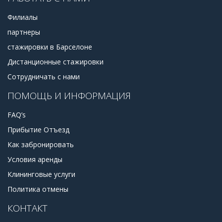
Филиалы
партнеры
стажировки в Барселоне
Дистанционные стажировки
Сотрудничать с нами
ПОМОЩЬ И ИНФОРМАЦИЯ
FAQ’s
Прибытие Отъезд
Как забронировать
Условия аренды
Клининговые услуги
Политика отмены
КОНТАКТ