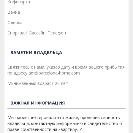
Кофеварка
Ванна
Одеяла
Спортзал, Бассейн, Телефон
ЗАМЕТКИ ВЛАДЕЛЬЦА
Свяжитесь с нами, указав дату и время вашего прибытия
по адресу am@barcelona-home.com
Минимальный возраст 20 лет
ВАЖНАЯ ИНФОРМАЦИЯ
Мы проинспектировали это жилье, проверив личность
владельца, контактную информацию и свидетельство о
праве собственности на квартиру. ✓