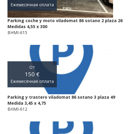
Ежемесячная оплата
Parking coche y moto viladomat 86 sotano 2 plaza 26
Medidas 4,55 x 300
BHMI-615
От
150 €
Ежемесячная оплата
Parking y trastero viladomat 86 sotano 3 plaza 49
Medida 3,45 x 4,75
BHMI-612