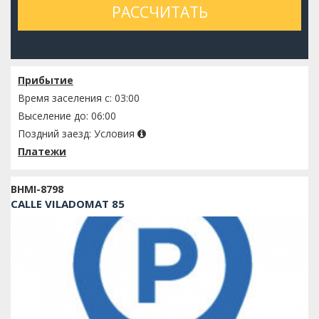
РАССЧИТАТЬ
Проверить доступность
Прибытие
Время заселения с: 03:00
Выселение до: 06:00
Поздний заезд:
Условия
Платежи
BHMI-8798
CALLE VILADOMAT 85