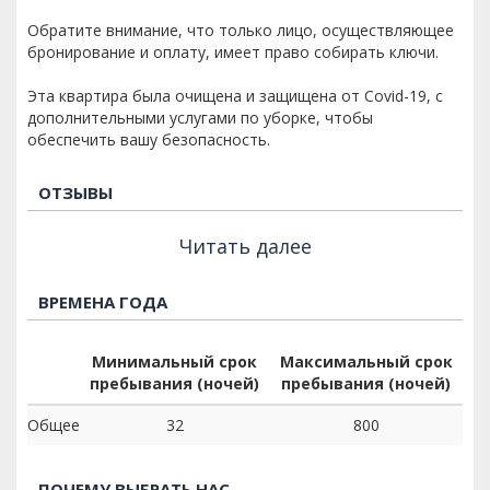
Обратите внимание, что только лицо, осуществляющее
бронирование и оплату, имеет право собирать ключи.
Эта квартира была очищена и защищена от Covid-19, с
дополнительными услугами по уборке, чтобы
обеспечить вашу безопасность.
ОТЗЫВЫ
Читать далее
ВРЕМЕНА ГОДА
Минимальный срок
Максимальный срок
пребывания (ночей)
пребывания (ночей)
Общее
32
800
ПОЧЕМУ ВЫБРАТЬ НАС