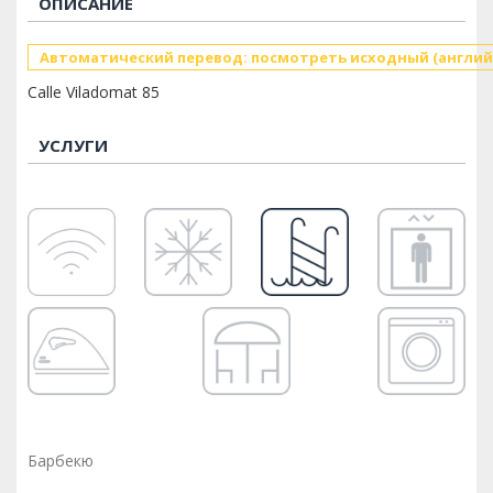
ОПИСАНИЕ
Автоматический перевод: посмотреть исходный (англий
Calle Viladomat 85
УСЛУГИ
Барбекю