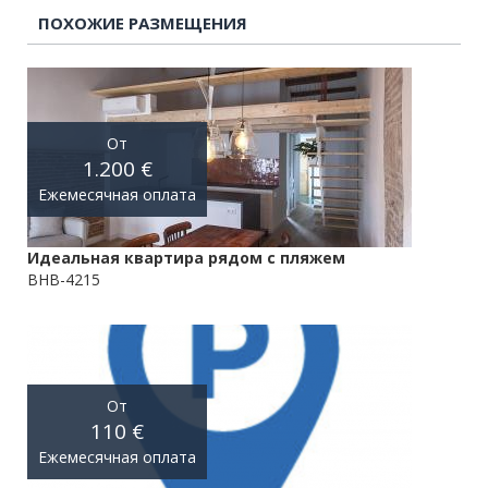
ПОХОЖИЕ РАЗМЕЩЕНИЯ
От
1.200 €
Ежемесячная оплата
Идеальная квартира рядом с пляжем
BHB-4215
От
110 €
Ежемесячная оплата