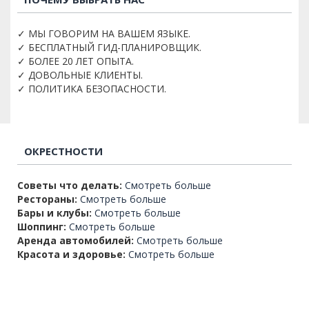
✓ МЫ ГОВОРИМ НА ВАШЕМ ЯЗЫКЕ.
✓ БЕСПЛАТНЫЙ ГИД-ПЛАНИРОВЩИК.
✓ БОЛЕЕ 20 ЛЕТ ОПЫТА.
✓ ДОВОЛЬНЫЕ КЛИЕНТЫ.
✓ ПОЛИТИКА БЕЗОПАСНОСТИ.
ОКРЕСТНОСТИ
Советы что делать:
Смотреть больше
Рестораны:
Смотреть больше
Бары и клубы:
Смотреть больше
Шоппинг:
Смотреть больше
Аренда автомобилей:
Смотреть больше
Красота и здоровье:
Смотреть больше