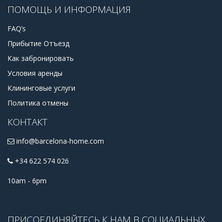
ПОМОЩЬ И ИНФОРМАЦИЯ
FAQ’s
Прибытие Отъезд
Как забронировать
Условия аренды
Клининговые услуги
Политика отмены
КОНТАКТ
info@barcelona-home.com
+34 622 574 026
10am - 6pm
ПРИСОЕДИНЯЙТЕСЬ К НАМ В СОЦИАЛЬНЫХ