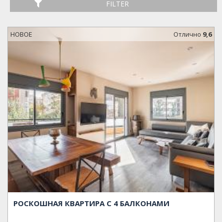
FILTER
НОВОЕ
Oтлично
9,6
РОСКОШНАЯ КВАРТИРА С 4 БАЛКОНАМИ