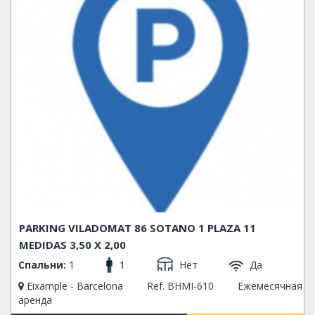
PARKING VILADOMAT 86 SOTANO 1 PLAZA 11
MEDIDAS 3,50 X 2,00
Спальни:
1
1
Нет
Да
Eixample - Barcelona
Ref. BHMI-610
Ежемесячная
аренда