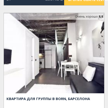
Oчень хорошо
8,8
КВАРТИРА ДЛЯ ГРУППЫ В BORN, БАРСЕЛОНА