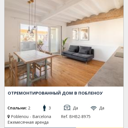
ОТРЕМОНТИРОВАННЫЙ ДОМ В ПОБЛЕНОУ
Спальни:
2
3
Да
Да
Poblenou - Barcelona
Ref. BHB2-8975
Ежемесячная аренда