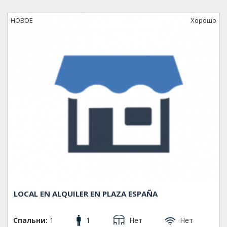
НОВОЕ
Xорошо
LOCAL EN ALQUILER EN PLAZA ESPAÑA
Спальни:
1
1
Нет
Нет