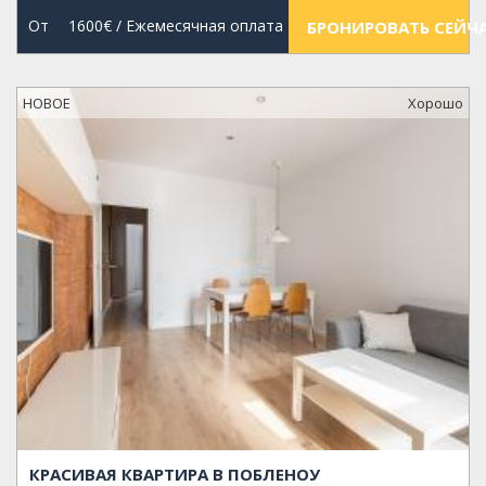
От
1600€
/ Ежемесячная оплата
БРОНИРОВАТЬ СЕЙЧ
НОВОЕ
Xорошо
КРАСИВАЯ КВАРТИРА В ПОБЛЕНОУ