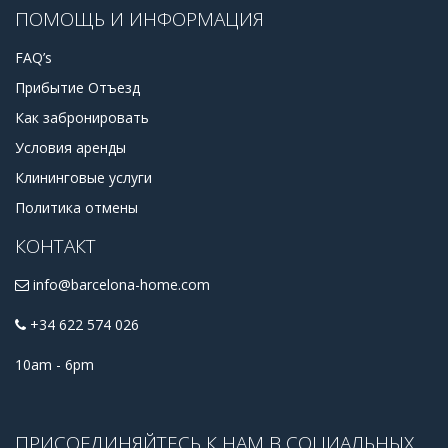
ПОМОЩЬ И ИНФОРМАЦИЯ
FAQ’s
Прибытие Отъезд
Как забронировать
Условия аренды
Клининговые услуги
Политика отмены
КОНТАКТ
info@barcelona-home.com
+34 622 574 026
10am - 6pm
ПРИСОЕДИНЯЙТЕСЬ К НАМ В СОЦИАЛЬНЫХ