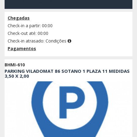
Confirmar disponibilidade
Chegadas
Check-in a partir: 00:00
Check-out até: 00:00
Check-in atrasado:
Condições
Pagamentos
BHMI-610
PARKING VILADOMAT 86 SOTANO 1 PLAZA 11 MEDIDAS
3,50 X 2,00