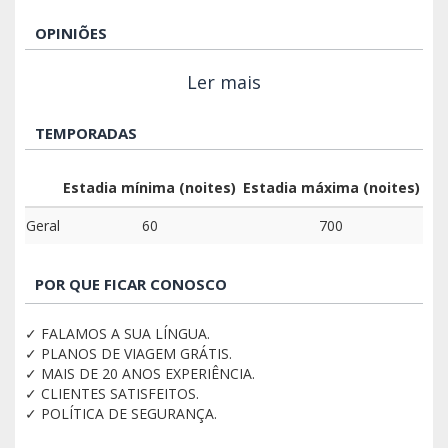
OPINIÕES
Ler mais
TEMPORADAS
Estadia mínima (noites)
Estadia máxima (noites)
Geral
60
700
POR QUE FICAR CONOSCO
✓ FALAMOS A SUA LÍNGUA.
✓ PLANOS DE VIAGEM GRÁTIS.
✓ MAIS DE 20 ANOS EXPERIÊNCIA.
✓ CLIENTES SATISFEITOS.
✓ POLÍTICA DE SEGURANÇA.