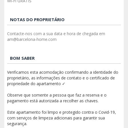
Wi-Fi GRÁTIS
NOTAS DO PROPRIETÁRIO
Contacte-nos com a sua data e hora de chegada em
am@barcelona-home.com
BOM SABER
Verificamos esta acomodação confirmando a identidade do
proprietário, as informações de contato e o certificado de
propriedade do apartamento ✓
Observe que somente a pessoa que faz a reserva e o
pagamento está autorizada a recolher as chaves.
Este apartamento foi limpo e protegido contra o Covid-19,
com serviços de limpeza adicionais para garantir sua
segurança.