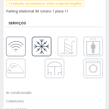
Tradução automática: visão original (Inglês)
Parking viladomat 86 sotano 1 plaza 11
SERVIÇOS
Ar condicionado
Cobertores