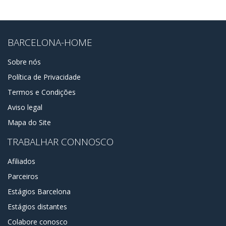
BARCELONA-HOME
Sobre nós
Política de Privacidade
Termos e Condições
Aviso legal
Mapa do Site
TRABALHAR CONNOSCO
Afiliados
Parceiros
Estágios Barcelona
Estágios distantes
Colabore conosco