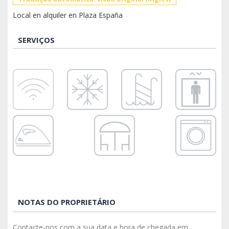
Local en alquiler en Plaza España
SERVIÇOS
NOTAS DO PROPRIETÁRIO
Contacte-nos com a sua data e hora de chegada em