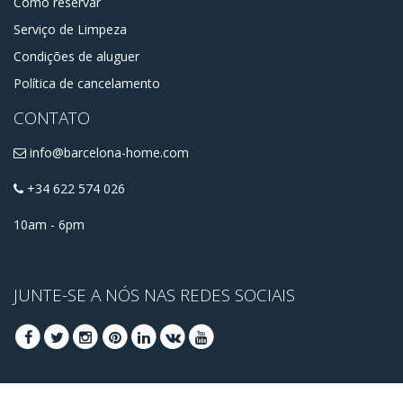
Como reservar
Serviço de Limpeza
Condições de aluguer
Política de cancelamento
CONTATO
info@barcelona-home.com
+34 622 574 026
10am - 6pm
JUNTE-SE A NÓS NAS REDES SOCIAIS