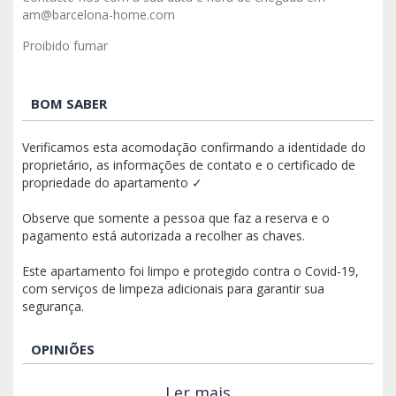
am@barcelona-home.com
Proibido fumar
BOM SABER
Verificamos esta acomodação confirmando a identidade do
proprietário, as informações de contato e o certificado de
propriedade do apartamento ✓
Observe que somente a pessoa que faz a reserva e o
pagamento está autorizada a recolher as chaves.
Este apartamento foi limpo e protegido contra o Covid-19,
com serviços de limpeza adicionais para garantir sua
segurança.
OPINIÕES
Ler mais