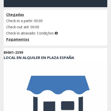
Confirmar disponibilidade
Chegadas
Check-in a partir: 00:00
Check-out até: 00:00
Check-in atrasado:
Condições
Pagamentos
BHM1-2399
LOCAL EN ALQUILER EN PLAZA ESPAÑA