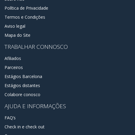
Política de Privacidade
Termos e Condições
Aviso legal
Mapa do Site
TRABALHAR CONNOSCO
Afiliados
Parceiros
Estágios Barcelona
Estágios distantes
Colabore conosco
AJUDA E INFORMAÇÕES
FAQ’s
Check in e check out