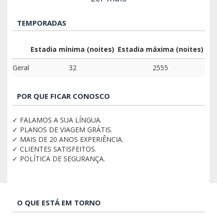
TEMPORADAS
Estadia mínima (noites)
Estadia máxima (noites)
Geral
32
2555
POR QUE FICAR CONOSCO
✓ FALAMOS A SUA LÍNGUA.
✓ PLANOS DE VIAGEM GRÁTIS.
✓ MAIS DE 20 ANOS EXPERIÊNCIA.
✓ CLIENTES SATISFEITOS.
✓ POLÍTICA DE SEGURANÇA.
O QUE ESTÁ EM TORNO