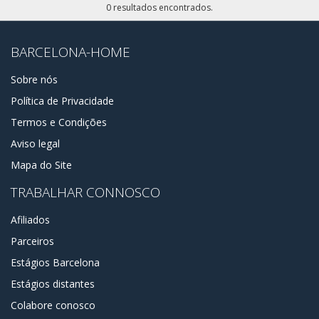
0 resultados encontrados.
BARCELONA-HOME
Sobre nós
Política de Privacidade
Termos e Condições
Aviso legal
Mapa do Site
TRABALHAR CONNOSCO
Afiliados
Parceiros
Estágios Barcelona
Estágios distantes
Colabore conosco