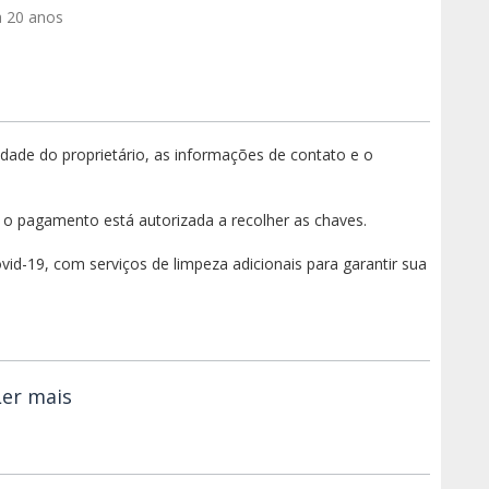
a 20 anos
ade do proprietário, as informações de contato e o
o pagamento está autorizada a recolher as chaves.
vid-19, com serviços de limpeza adicionais para garantir sua
Ler mais