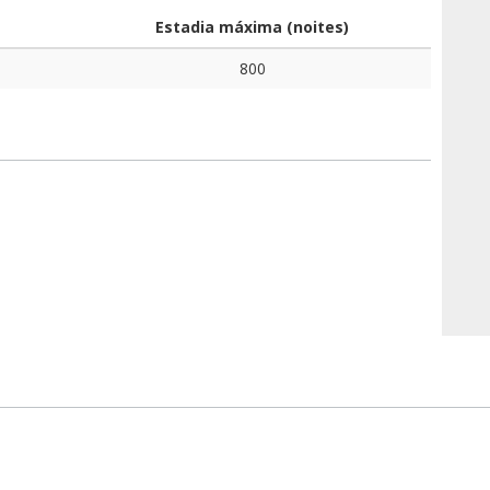
Estadia máxima (noites)
800