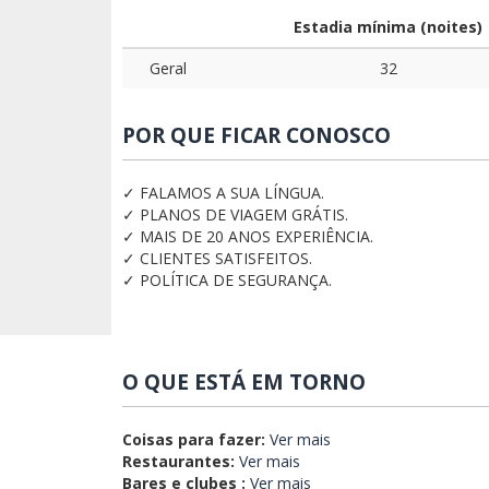
Estadia mínima (noites)
Geral
32
POR QUE FICAR CONOSCO
✓ FALAMOS A SUA LÍNGUA.
✓ PLANOS DE VIAGEM GRÁTIS.
✓ MAIS DE 20 ANOS EXPERIÊNCIA.
✓ CLIENTES SATISFEITOS.
✓ POLÍTICA DE SEGURANÇA.
O QUE ESTÁ EM TORNO
Coisas para fazer:
Ver mais
Restaurantes:
Ver mais
Bares e clubes :
Ver mais