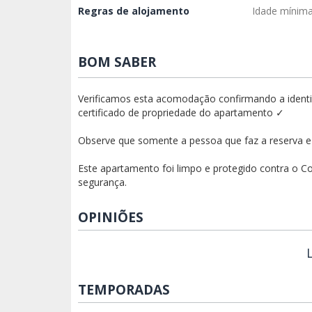
Regras de alojamento
Idade mínim
BOM SABER
Verificamos esta acomodação confirmando a identid
certificado de propriedade do apartamento ✓
Observe que somente a pessoa que faz a reserva e 
Este apartamento foi limpo e protegido contra o Co
segurança.
OPINIÕES
TEMPORADAS