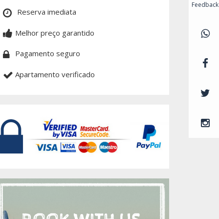
Feedback
Reserva imediata
Melhor preço garantido
Pagamento seguro
Apartamento verificado