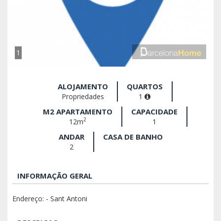
1
ALOJAMENTO
QUARTOS
Propriedades
1
M2 APARTAMENTO
CAPACIDADE
2
12m
1
ANDAR
CASA DE BANHO
2
INFORMAÇÃO GERAL
Endereço: - Sant Antoni