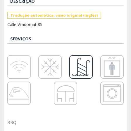
DESCRIÇAO
Tradução automática: visão original (Inglês)
Calle Viladomat 85
SERVIÇOS
BBQ