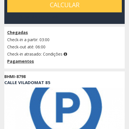
CALCULAR
Confirmar disponibilidade
Chegadas
Check-in a partir: 03:00
Check-out até: 06:00
Check-in atrasado:
Condições
Pagamentos
BHMI-8798
CALLE VILADOMAT 85