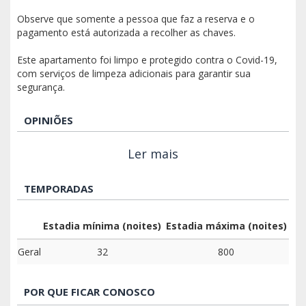
Observe que somente a pessoa que faz a reserva e o
pagamento está autorizada a recolher as chaves.
Este apartamento foi limpo e protegido contra o Covid-19,
com serviços de limpeza adicionais para garantir sua
segurança.
OPINIÕES
Ler mais
TEMPORADAS
Estadia mínima (noites)
Estadia máxima (noites)
Geral
32
800
POR QUE FICAR CONOSCO