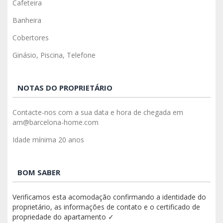
Cafeteira
Banheira
Cobertores
Ginásio, Piscina, Telefone
NOTAS DO PROPRIETÁRIO
Contacte-nos com a sua data e hora de chegada em
am@barcelona-home.com
Idade mínima 20 anos
BOM SABER
Verificamos esta acomodação confirmando a identidade do
proprietário, as informações de contato e o certificado de
propriedade do apartamento ✓