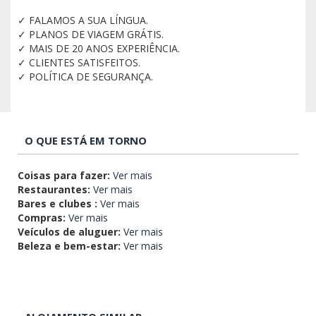
✓ FALAMOS A SUA LÍNGUA.
✓ PLANOS DE VIAGEM GRÁTIS.
✓ MAIS DE 20 ANOS EXPERIÊNCIA.
✓ CLIENTES SATISFEITOS.
✓ POLÍTICA DE SEGURANÇA.
O QUE ESTÁ EM TORNO
Coisas para fazer:
Ver mais
Restaurantes:
Ver mais
Bares e clubes :
Ver mais
Compras:
Ver mais
Veículos de aluguer:
Ver mais
Beleza e bem-estar:
Ver mais