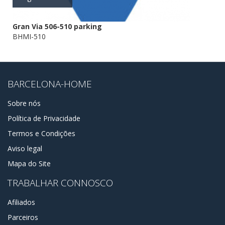
Gran Via 506-510 parking
BHMI-510
BARCELONA-HOME
Sobre nós
Política de Privacidade
Termos e Condições
Aviso legal
Mapa do Site
TRABALHAR CONNOSCO
Afiliados
Parceiros