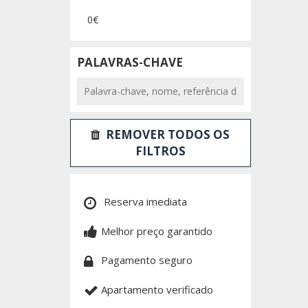
0€
PALAVRAS-CHAVE
REMOVER TODOS OS
FILTROS
Reserva imediata
Melhor preço garantido
Pagamento seguro
Apartamento verificado