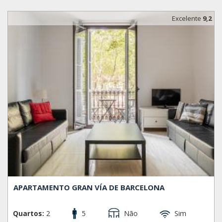
Excelente
9,2
APARTAMENTO GRAN VÍA DE BARCELONA
Quartos:
2
5
Não
Sim