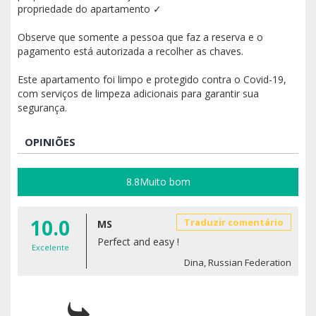
propriedade do apartamento ✓
Observe que somente a pessoa que faz a reserva e o
pagamento está autorizada a recolher as chaves.
Este apartamento foi limpo e protegido contra o Covid-19,
com serviços de limpeza adicionais para garantir sua
segurança.
OPINIÕES
8.8
Muito bom
10.0
Traduzir comentário
MS
Perfect and easy !
Excelente
Dina, Russian Federation