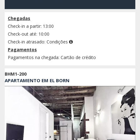
Confirmar disponibilidade
Chegadas
Check-in a partir: 13:00
Check-out até: 10:00
Check-in atrasado:
Condições
Pagamentos
Pagamentos na chegada: Cartão de crédito
BHM1-200
APARTAMENTO EM EL BORN