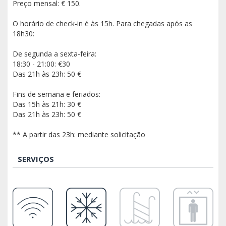
Preço mensal: € 150.
O horário de check-in é às 15h. Para chegadas após as
18h30:
De segunda a sexta-feira:
18:30 - 21:00: €30
Das 21h às 23h: 50 €
Fins de semana e feriados:
Das 15h às 21h: 30 €
Das 21h às 23h: 50 €
** A partir das 23h: mediante solicitação
SERVIÇOS