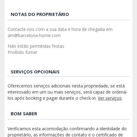
NOTAS DO PROPRIETÁRIO
Contacte-nos com a sua data e hora de chegada em
am@barcelona-home.com
Não estão permitidas festas
Proibido fumar
SERVIÇOS OPCIONAIS
Oferecemos serviços adicionais nesta propriedade, se está
interessado em um ou mais serviços, será capaz de ordená-
los após booking e pagar durante o check-in.
Ver serviços
BOM SABER
Verificamos esta acomodação confirmando a identidade do
proprietário, as informações de contato e o certificado de