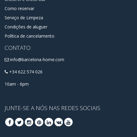
Como reservar
Serviço de Limpeza
Condições de aluguer
Política de cancelamento
CONTATO
info@barcelona-home.com
+34 622 574 026
10am - 6pm
JUNTE-SE A NÓS NAS REDES SOCIAIS