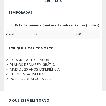
Ler mais
TEMPORADAS
Estadia mínima (noites)
Estadia máxima (noites)
Geral
32
330
POR QUE FICAR CONOSCO
✓ FALAMOS A SUA LÍNGUA.
✓ PLANOS DE VIAGEM GRÁTIS.
✓ MAIS DE 20 ANOS EXPERIÊNCIA.
✓ CLIENTES SATISFEITOS.
✓ POLÍTICA DE SEGURANÇA.
O QUE ESTÁ EM TORNO