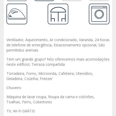
Ventilador, Aquecimento, Ar condicionado, Varanda, 24 horas
de telefone de emergência, Estacionamento opcional, São
permitidos animais
Tem um grande grupo? Nós oferecemos mais acomodações
neste edifício!, Terraza compartida
Torradeira, Forno, Microonda, Cafeteira, Utensílios,
Geladeira, Cozinha, Freezer
Chuveiro
Máquina de lavar roupa, Roupa da cama e colchões,
Toalhas, Ferro, Cobertores
TV, Wi-Fi GRÁTIS