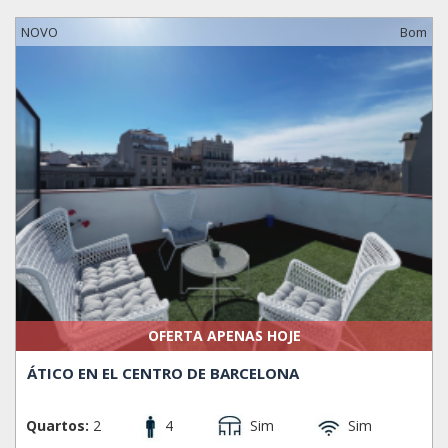
NOVO
Bom
OFERTA APENAS HOJE
ÁTICO EN EL CENTRO DE BARCELONA
Quartos:
2
4
Sim
Sim