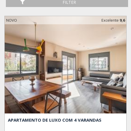
FILTER
NOVO
Excelente
9,6
APARTAMENTO DE LUXO COM 4 VARANDAS