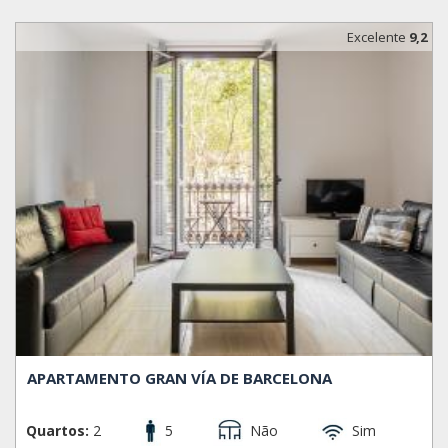
Excelente
9,2
APARTAMENTO GRAN VÍA DE BARCELONA
Quartos:
2
5
Não
Sim