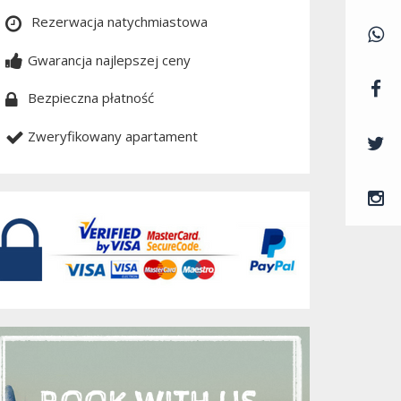
Rezerwacja natychmiastowa
Gwarancja najlepszej ceny
Bezpieczna płatność
Zweryfikowany apartament