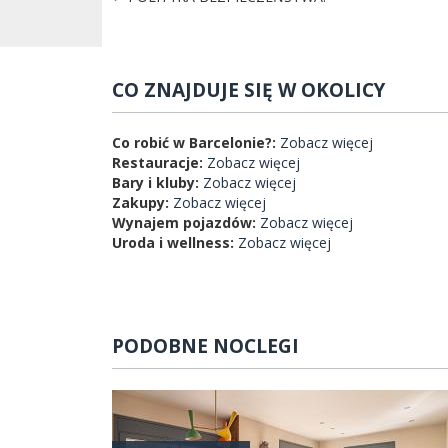
CO ZNAJDUJE SIĘ W OKOLICY
Co robić w Barcelonie?:
Zobacz więcej
Restauracje:
Zobacz więcej
Bary i kluby:
Zobacz więcej
Zakupy:
Zobacz więcej
Wynajem pojazdów:
Zobacz więcej
Uroda i wellness:
Zobacz więcej
PODOBNE NOCLEGI