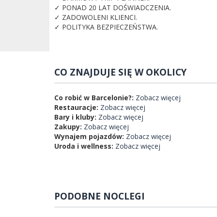
✓ PONAD 20 LAT DOŚWIADCZENIA.
✓ ZADOWOLENI KLIENCI.
✓ POLITYKA BEZPIECZEŃSTWA.
CO ZNAJDUJE SIĘ W OKOLICY
Co robić w Barcelonie?:
Zobacz więcej
Restauracje:
Zobacz więcej
Bary i kluby:
Zobacz więcej
Zakupy:
Zobacz więcej
Wynajem pojazdów:
Zobacz więcej
Uroda i wellness:
Zobacz więcej
PODOBNE NOCLEGI