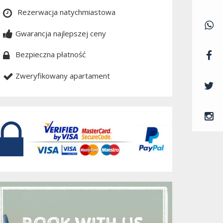
Rezerwacja natychmiastowa
Gwarancja najlepszej ceny
Bezpieczna płatność
Zweryfikowany apartament