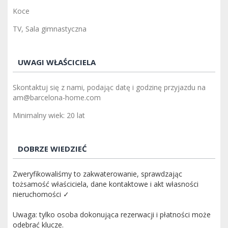
Koce
TV, Sala gimnastyczna
UWAGI WŁAŚCICIELA
Skontaktuj się z nami, podając datę i godzinę przyjazdu na
am@barcelona-home.com
Minimalny wiek: 20 lat
DOBRZE WIEDZIEĆ
Zweryfikowaliśmy to zakwaterowanie, sprawdzając
tożsamość właściciela, dane kontaktowe i akt własności
nieruchomości ✓
Uwaga: tylko osoba dokonująca rezerwacji i płatności może
odebrać klucze.