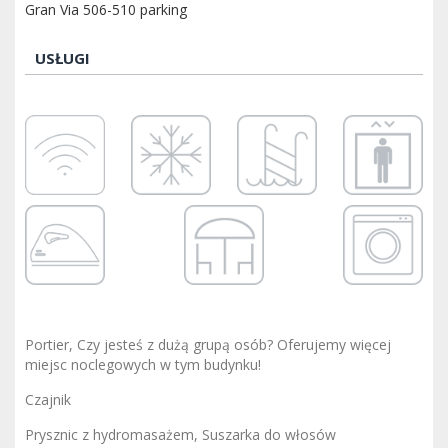
Gran Via 506-510 parking
USŁUGI
Portier, Czy jesteś z dużą grupą osób? Oferujemy więcej
miejsc noclegowych w tym budynku!
Czajnik
Prysznic z hydromasażem, Suszarka do włosów