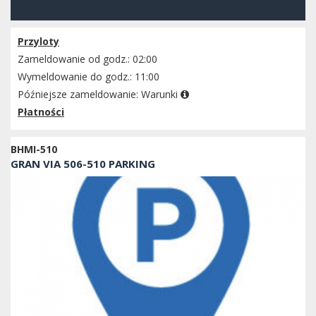
Sprawdź dostępność
Przyloty
Zameldowanie od godz.: 02:00
Wymeldowanie do godz.: 11:00
Późniejsze zameldowanie:
Warunki
Płatności
BHMI-510
GRAN VIA 506-510 PARKING