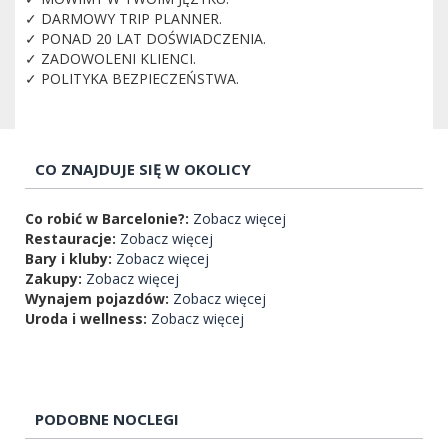
✓ DARMOWY TRIP PLANNER.
✓ PONAD 20 LAT DOŚWIADCZENIA.
✓ ZADOWOLENI KLIENCI.
✓ POLITYKA BEZPIECZEŃSTWA.
CO ZNAJDUJE SIĘ W OKOLICY
Co robić w Barcelonie?:
Zobacz więcej
Restauracje:
Zobacz więcej
Bary i kluby:
Zobacz więcej
Zakupy:
Zobacz więcej
Wynajem pojazdów:
Zobacz więcej
Uroda i wellness:
Zobacz więcej
PODOBNE NOCLEGI