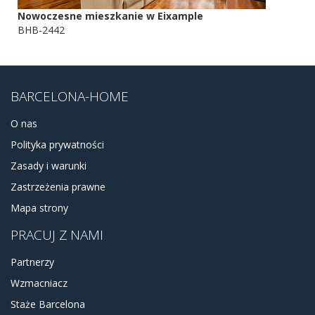
Nowoczesne mieszkanie w Eixample
BHB-2442
BARCELONA-HOME
O nas
Polityka prywatności
Zasady i warunki
Zastrzeżenia prawne
Mapa strony
PRACUJ Z NAMI
Partnerzy
Wzmacniacz
Staże Barcelona