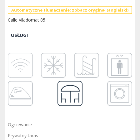
Automatyczne tłumaczenie: zobacz oryginał (angielski)
Calle Viladomat 85
USŁUGI
Ogrzewanie
Prywatny taras