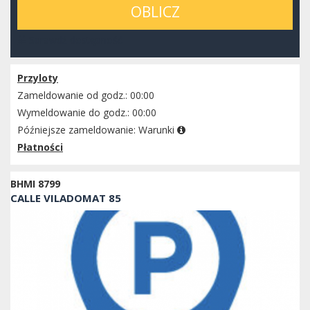
OBLICZ
Sprawdź dostępność
Przyloty
Zameldowanie od godz.: 00:00
Wymeldowanie do godz.: 00:00
Późniejsze zameldowanie:
Warunki
Płatności
BHMI 8799
CALLE VILADOMAT 85