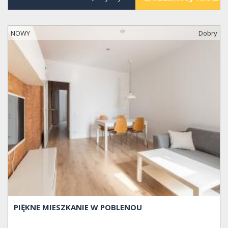
NOWY
Dobry
PIĘKNE MIESZKANIE W POBLENOU