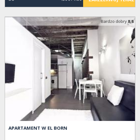
Bardzo dobry
8,8
APARTAMENT W EL BORN