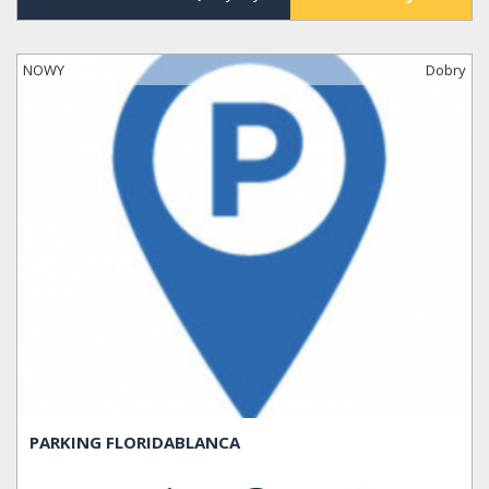
NOWY
Dobry
PARKING FLORIDABLANCA