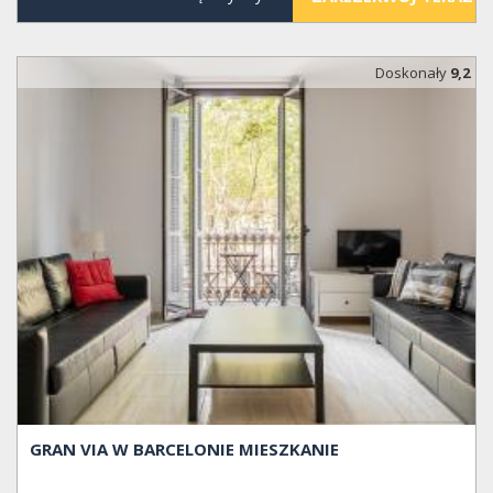
Doskonały
9,2
GRAN VIA W BARCELONIE MIESZKANIE