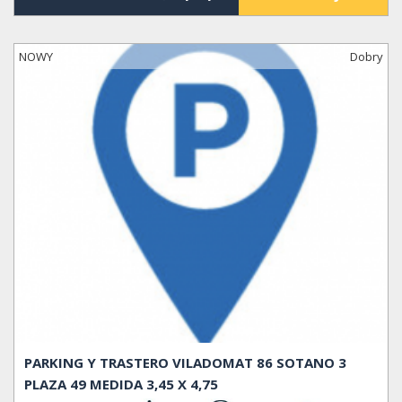
NOWY
Dobry
PARKING Y TRASTERO VILADOMAT 86 SOTANO 3
PLAZA 49 MEDIDA 3,45 X 4,75