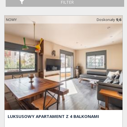
FILTER
NOWY
Doskonały
9,6
LUKSUSOWY APARTAMENT Z 4 BALKONAMI