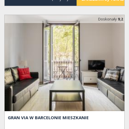
Doskonały
9,2
GRAN VIA W BARCELONIE MIESZKANIE