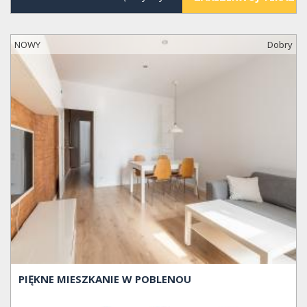
NOWY
Dobry
PIĘKNE MIESZKANIE W POBLENOU