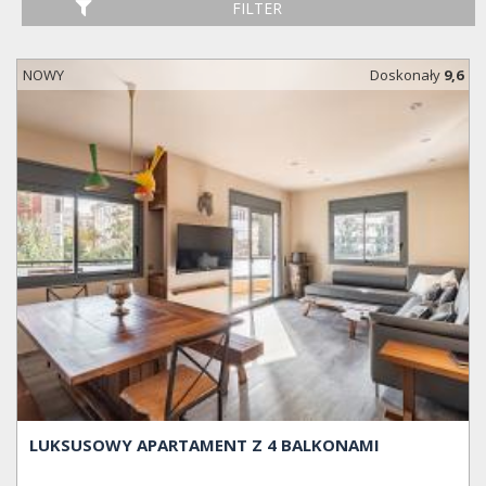
FILTER
NOWY
Doskonały
9,6
LUKSUSOWY APARTAMENT Z 4 BALKONAMI