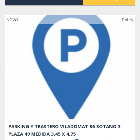
NOWY
Dobry
PARKING Y TRASTERO VILADOMAT 86 SOTANO 3
PLAZA 49 MEDIDA 3,45 X 4,75