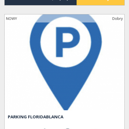
NOWY
Dobry
PARKING FLORIDABLANCA