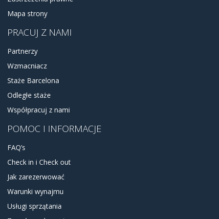
Mapa strony
PRACUJ Z NAMI
Partnerzy
Wzmacniacz
Staże Barcelona
Odległe staże
Współpracuj z nami
POMOC I INFORMACJE
FAQ’s
Check in i Check out
Jak zarezerwować
Warunki wynajmu
Usługi sprzątania