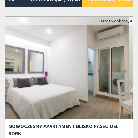
Bardzo dobry
8,9
NOWOCZESNY APARTAMENT BLISKO PASEO DEL
BORN