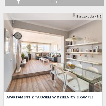
FILTER
Bardzo dobry
8,6
APARTAMENT Z TARASEM W DZIELNICY EIXAMPLE