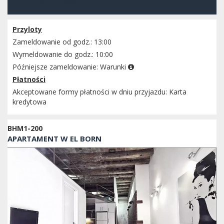
Sprawdź dostępność
Przyloty
Zameldowanie od godz.: 13:00
Wymeldowanie do godz.: 10:00
Późniejsze zameldowanie:
Warunki
Płatności
Akceptowane formy płatności w dniu przyjazdu: Karta
kredytowa
BHM1-200
APARTAMENT W EL BORN