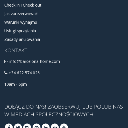
Check in i Check out
Jak zarezerwować
Warunki wynajmu
Usługi sprzątania
Zasady anulowania
KONTAKT
info@barcelona-home.com
+34 622 574 026
10am - 6pm
DOŁĄCZ DO NAS! ZAOBSERWUJ LUB POLUB NAS
W MEDIACH SPOŁECZNOŚCIOWYCH