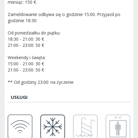
miesiąc: 150 €.
Zameldowanie odbywa się o godzinie 15:00. Przyjazd po
godzinie 18:30:
Od poniedziałku do piątku:
18:30 - 21:00: 30 €
21:00 - 23:00: 50 €
Weekendy i święta:
15:00 - 21:00: 30 €
21:00 - 23:00: 50 €
** Od godziny 23:00: na życzenie
USŁUGI