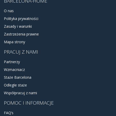
BARCELONA-HOME
O nas
Polityka prywatności
Zasady i warunki
Zastrzeżenia prawne
Mapa strony
PRACUJ Z NAMI
Partnerzy
Wzmacniacz
Staże Barcelona
Odległe staże
Współpracuj z nami
POMOC I INFORMACJE
FAQ’s