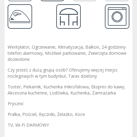
Wentylator, Ogrzewanie, Klimatyzacja, Balkon, 24-godzinny
telefon alarmowy, Możliwe parkowanie, Zwierzęta domowe
dozwolone
Czy jesteś z dużą grupą osób? Oferujemy więcej miejsc
noclegowych w tym budynku!, Taras dzielony
Toster, Piekarnik, Kuchenka mikrofalowa, Ekspres do kawy,
Akcesoria kuchenne, Lodówka, Kuchenka, Zamrażarka
Prysznic
Pralka, Pościel, Ręczniki, Żelazko, Koce
TV, Wi-Fi DARMOWY