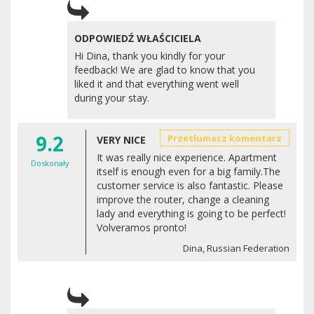
ODPOWIEDŹ WŁAŚCICIELA
Hi Dina, thank you kindly for your
feedback! We are glad to know that you
liked it and that everything went well
during your stay.
9.2
Przetłumacz komentarz
VERY NICE
It was really nice experience. Apartment
Doskonały
itself is enough even for a big family.The
customer service is also fantastic. Please
improve the router, change a cleaning
lady and everything is going to be perfect!
Volveramos pronto!
Dina, Russian Federation