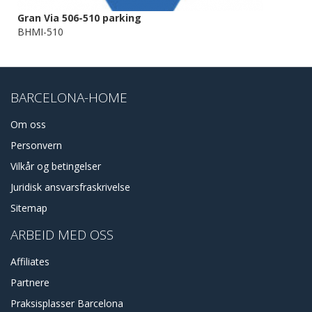
Gran Via 506-510 parking
BHMI-510
BARCELONA-HOME
Om oss
Personvern
Vilkår og betingelser
Juridisk ansvarsfraskrivelse
Sitemap
ARBEID MED OSS
Affiliates
Partnere
Praksisplasser Barcelona