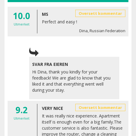
10.0
Oversett kommentar
MS
Perfect and easy !
Utmerket
Dina, Russian Federation
SVAR FRA EIEREN
Hi Dina, thank you kindly for your
feedback! We are glad to know that you
liked it and that everything went well
during your stay.
9.2
Oversett kommentar
VERY NICE
It was really nice experience. Apartment
Utmerket
itself is enough even for a big family.The
customer service is also fantastic. Please
improve the router, change a cleaning