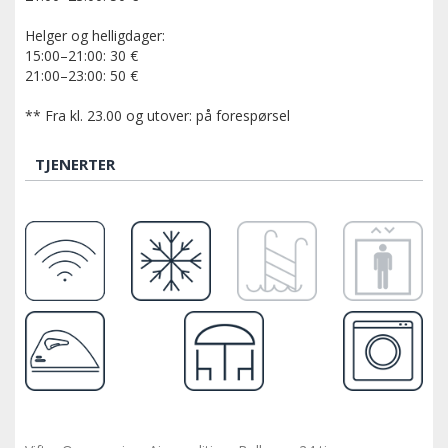
Helger og helligdager:
15:00–21:00: 30 €
21:00–23:00: 50 €
** Fra kl. 23.00 og utover: på forespørsel
TJENERTER