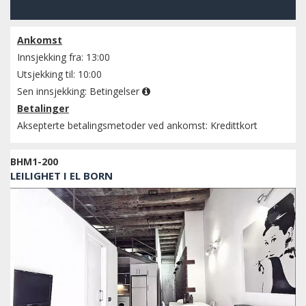
Sjekk tilgjengelighet
Ankomst
Innsjekking fra: 13:00
Utsjekking til: 10:00
Sen innsjekking:
Betingelser
Betalinger
Aksepterte betalingsmetoder ved ankomst: Kredittkort
BHM1-200
LEILIGHET I EL BORN