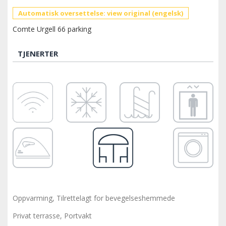
Automatisk oversettelse: view original (engelsk)
Comte Urgell 66 parking
TJENERTER
Oppvarming, Tilrettelagt for bevegelseshemmede
Privat terrasse, Portvakt