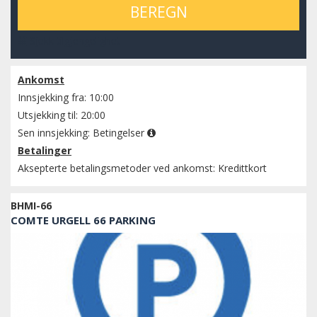
BEREGN
Sjekk tilgjengelighet
Ankomst
Innsjekking fra: 10:00
Utsjekking til: 20:00
Sen innsjekking:
Betingelser
Betalinger
Aksepterte betalingsmetoder ved ankomst: Kredittkort
BHMI-66
COMTE URGELL 66 PARKING