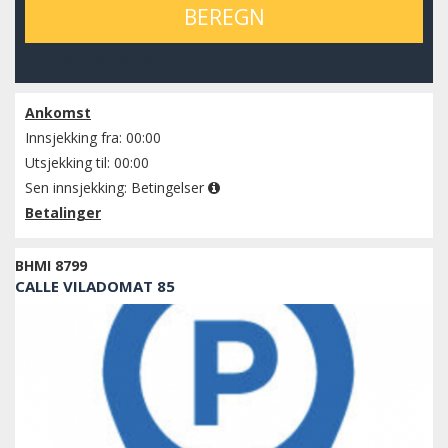
BEREGN
Sjekk tilgjengelighet
Ankomst
Innsjekking fra: 00:00
Utsjekking til: 00:00
Sen innsjekking:
Betingelser
Betalinger
BHMI 8799
CALLE VILADOMAT 85