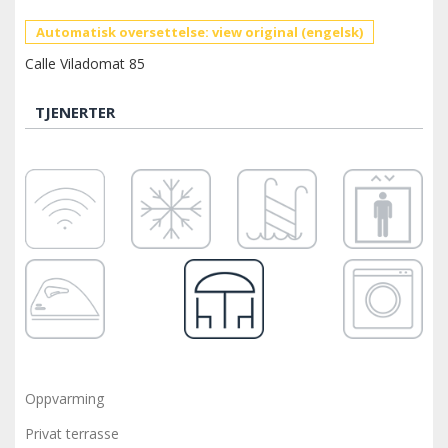
Automatisk oversettelse: view original (engelsk)
Calle Viladomat 85
TJENERTER
Oppvarming
Privat terrasse