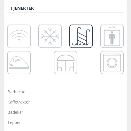
TJENERTER
Barbecue
Kaffetrakter
Badekar
Tepper