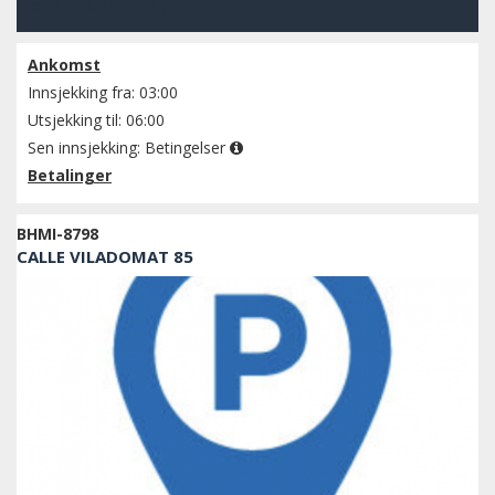
Sjekk tilgjengelighet
Ankomst
Innsjekking fra: 03:00
Utsjekking til: 06:00
Sen innsjekking:
Betingelser
Betalinger
BHMI-8798
CALLE VILADOMAT 85