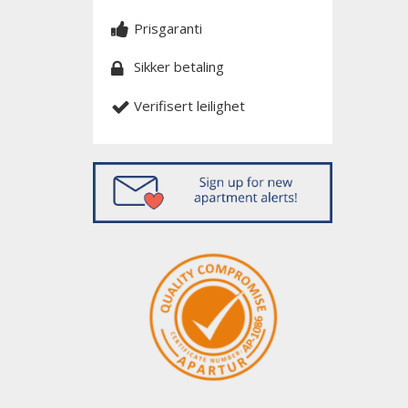
Prisgaranti
Sikker betaling
Verifisert leilighet