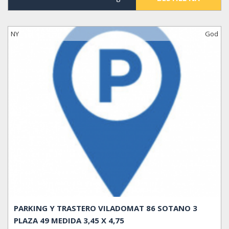
NY
God
PARKING Y TRASTERO VILADOMAT 86 SOTANO 3
PLAZA 49 MEDIDA 3,45 X 4,75