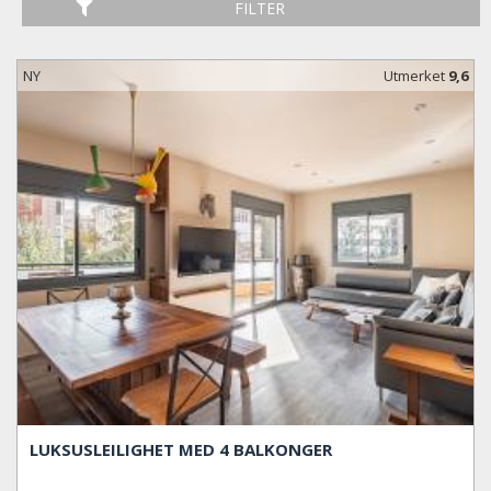
FILTER
NY
Utmerket
9,6
LUKSUSLEILIGHET MED 4 BALKONGER